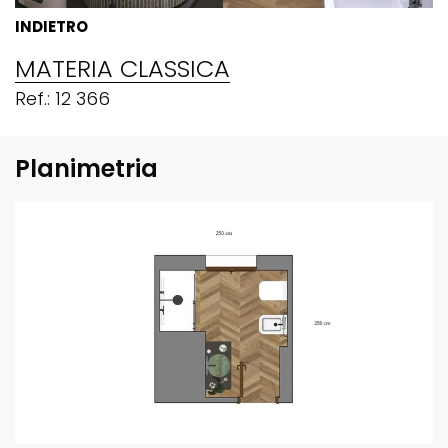
INDIETRO
MATERIA CLASSICA
Ref.: 12 366
Planimetria