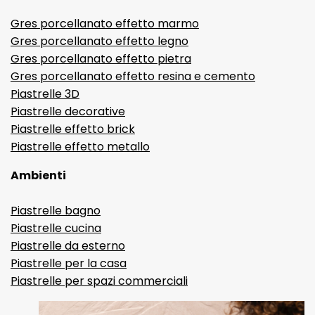
Gres porcellanato effetto marmo
Gres porcellanato effetto legno
Gres porcellanato effetto pietra
Gres porcellanato effetto resina e cemento
Piastrelle 3D
Piastrelle decorative
Piastrelle effetto brick
Piastrelle effetto metallo
Ambienti
Piastrelle bagno
Piastrelle cucina
Piastrelle da esterno
Piastrelle per la casa
Piastrelle per spazi commerciali