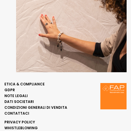
ETICA & COMPLIANCE
GDPR
NOTE LEGALI
DATI SOCIETARI
CONDIZIONI GENERALI DI VENDITA
CONTATTACI
PRIVACY POLICY
WHISTLEBLOWING