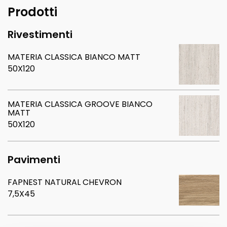
Prodotti
Rivestimenti
MATERIA CLASSICA BIANCO MATT
50X120
MATERIA CLASSICA GROOVE BIANCO
MATT
50X120
Pavimenti
FAPNEST NATURAL CHEVRON
7,5X45