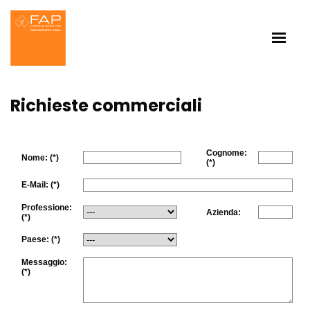
Richieste commerciali