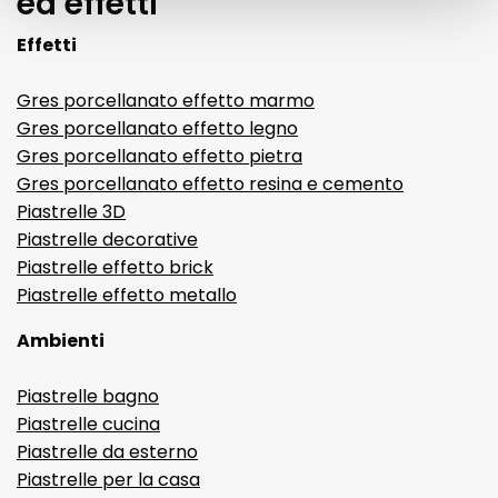
ed effetti
Effetti
Gres porcellanato effetto marmo
Gres porcellanato effetto legno
Gres porcellanato effetto pietra
Gres porcellanato effetto resina e cemento
Piastrelle 3D
Piastrelle decorative
Piastrelle effetto brick
Piastrelle effetto metallo
Ambienti
Piastrelle bagno
Piastrelle cucina
Piastrelle da esterno
Piastrelle per la casa