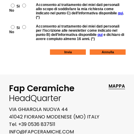
Fap Ceramiche
MAPPA
HeadQuarter
VIA GHIAROLA NUOVA 44
41042 FIORANO MODENESE (MO) ITALY
Tel. +39 0536 837511
INFO@FAPCERAMICHE.COM