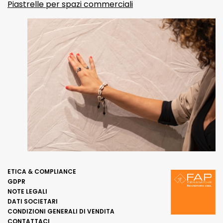
Piastrelle per spazi commerciali
ETICA & COMPLIANCE
GDPR
NOTE LEGALI
DATI SOCIETARI
CONDIZIONI GENERALI DI VENDITA
CONTATTACI