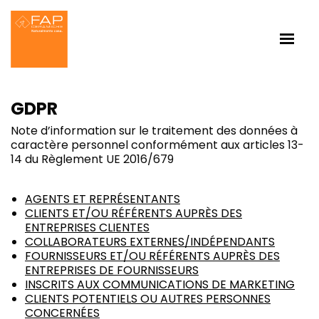
GDPR
Note d’information sur le traitement des données à
caractère personnel conformément aux articles 13-
14 du Règlement UE 2016/679
AGENTS ET REPRÉSENTANTS
CLIENTS ET/OU RÉFÉRENTS AUPRÈS DES
ENTREPRISES CLIENTES
COLLABORATEURS EXTERNES/INDÉPENDANTS
FOURNISSEURS ET/OU RÉFÉRENTS AUPRÈS DES
ENTREPRISES DE FOURNISSEURS
INSCRITS AUX COMMUNICATIONS DE MARKETING
CLIENTS POTENTIELS OU AUTRES PERSONNES
CONCERNÉES