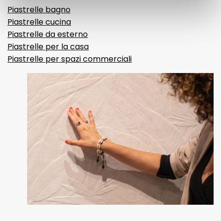
Piastrelle bagno
Piastrelle cucina
Piastrelle da esterno
Piastrelle per la casa
Piastrelle per spazi commerciali