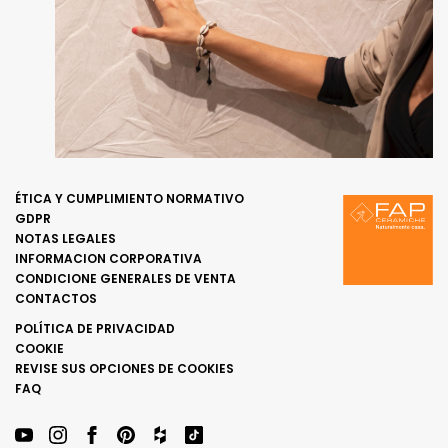
ÉTICA Y CUMPLIMIENTO NORMATIVO
GDPR
NOTAS LEGALES
INFORMACION CORPORATIVA
CONDICIONE GENERALES DE VENTA
CONTACTOS
POLÍTICA DE PRIVACIDAD
COOKIE
REVISE SUS OPCIONES DE COOKIES
FAQ