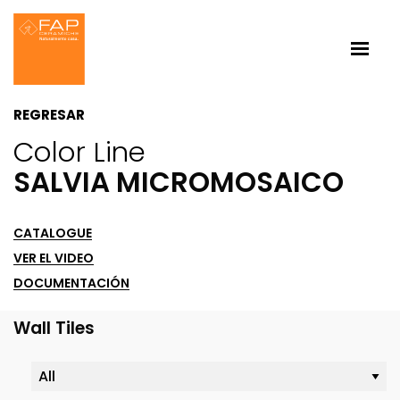
REGRESAR
Color Line
SALVIA MICROMOSAICO
CATALOGUE
VER EL VIDEO
DOCUMENTACIÓN
Wall Tiles