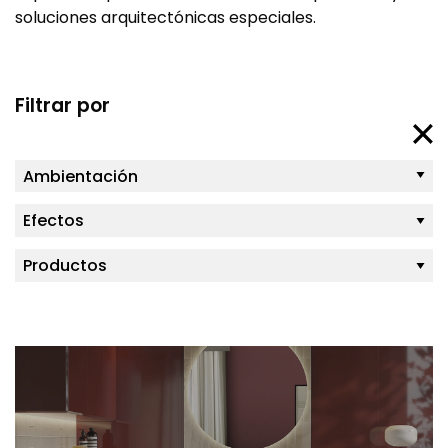
soluciones arquitectónicas especiales.
Filtrar por