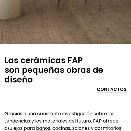
Las cerámicas FAP
son pequeñas obras de
diseño
CONTACTOS
Gracias a una constante investigación sobre las
tendencias y los materiales del futuro, FAP ofrece
azulejos para
baños
, cocinas, salones y dormitorios