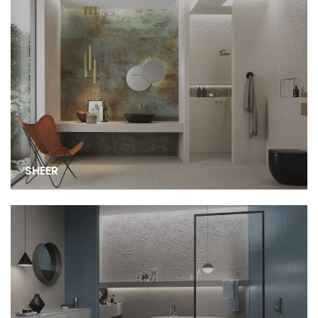
SHEER