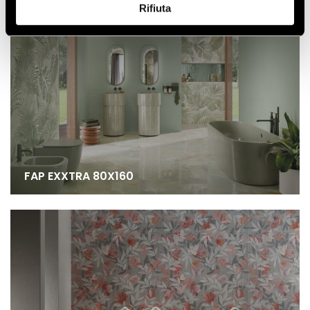
Rifiuta
FAP EXXTRA 80X160