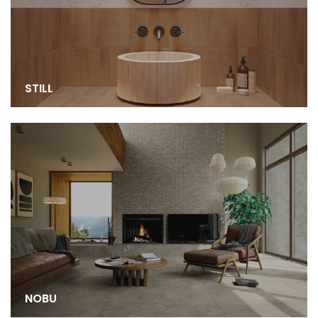
STILL
NOBU