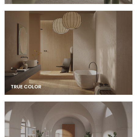
TRUE COLOR