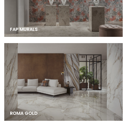
FAP MURALS
ROMA GOLD