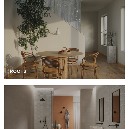
ROOTS