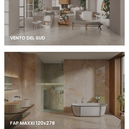
VENTO DEL SUD
FAP MAXXI 120x278