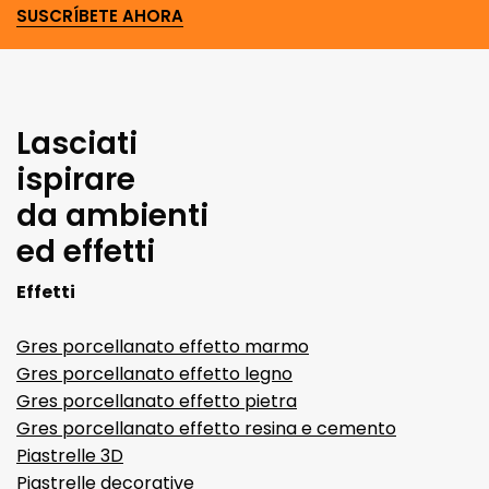
SUSCRÍBETE AHORA
Lasciati
ispirare
da ambienti
ed effetti
Effetti
Gres porcellanato effetto marmo
Gres porcellanato effetto legno
Gres porcellanato effetto pietra
Gres porcellanato effetto resina e cemento
Piastrelle 3D
Piastrelle decorative