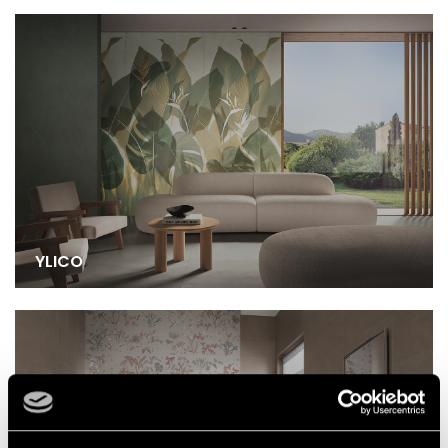
YLICO