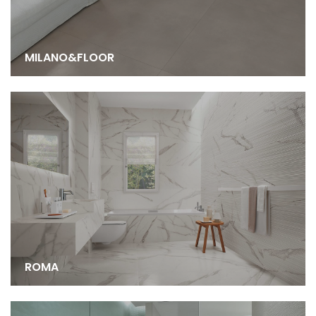
MILANO&FLOOR
ROMA