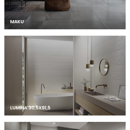
MAKU
LUMINA 30,5X91,5