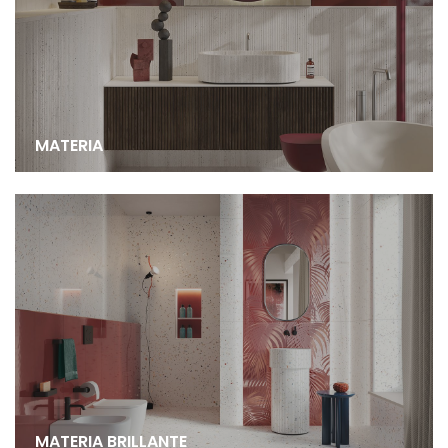
MATERIA
MATERIA BRILLANTE