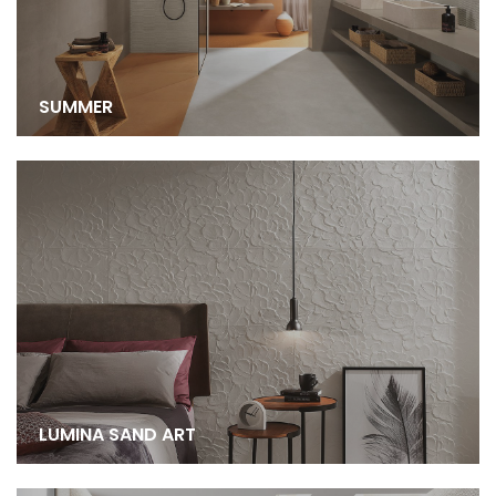
SUMMER
LUMINA SAND ART