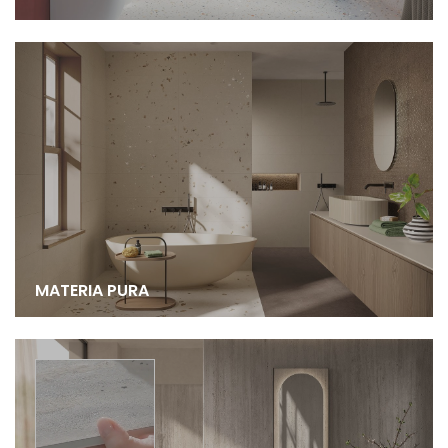
MATERIA PURA