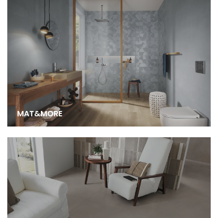
MAT&MORE