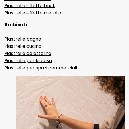
Piastrelle effetto brick
Piastrelle effetto metallo
Ambienti
Piastrelle bagno
Piastrelle cucina
Piastrelle da esterno
Piastrelle per la casa
Piastrelle per spazi commerciali