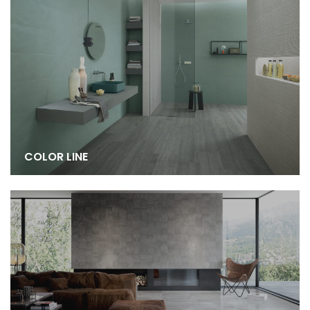
COLOR LINE