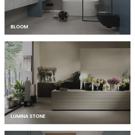
BLOOM
LUMINA STONE