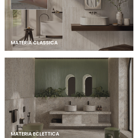
MATERIA CLASSICA
MATERIA ECLETTICA