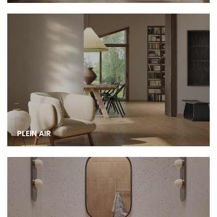
PLEIN AIR