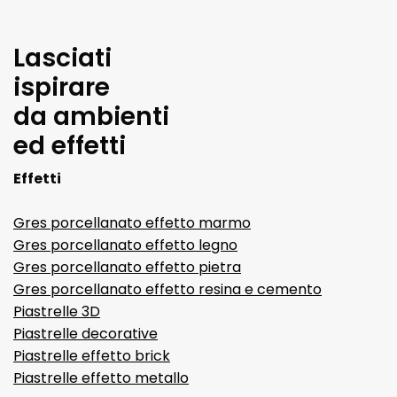
Lasciati
ispirare
da ambienti
ed effetti
Effetti
Gres porcellanato effetto marmo
Gres porcellanato effetto legno
Gres porcellanato effetto pietra
Gres porcellanato effetto resina e cemento
Piastrelle 3D
Piastrelle decorative
Piastrelle effetto brick
Piastrelle effetto metallo