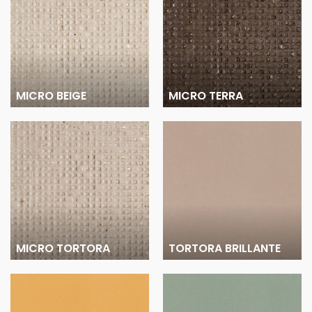
MICRO BEIGE
MICRO TERRA
MICRO TORTORA
TORTORA BRILLANTE