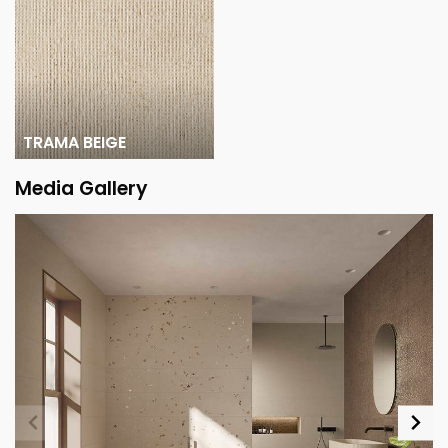
TRAMA BEIGE
Media Gallery