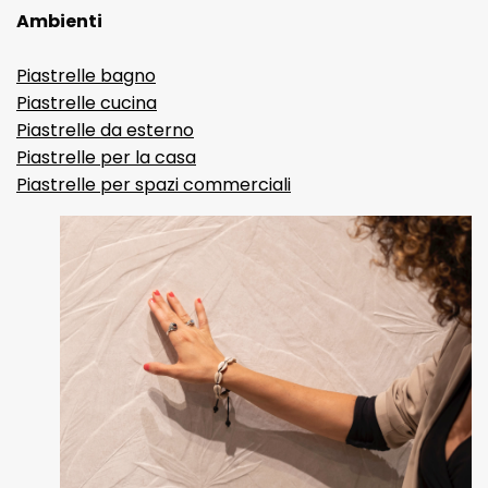
Ambienti
Piastrelle bagno
Piastrelle cucina
Piastrelle da esterno
Piastrelle per la casa
Piastrelle per spazi commerciali