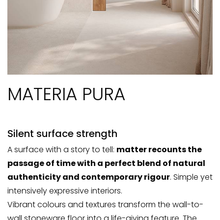
MATERIA PURA
Silent surface strength
A surface with a story to tell:
matter recounts the
passage of time with a perfect blend of natural
authenticity and contemporary rigour
. Simple yet
intensively expressive interiors.
Vibrant colours and textures transform the wall-to-
wall stoneware floor into a life-giving feature. The