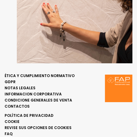
ÉTICA Y CUMPLIMIENTO NORMATIVO
GDPR
NOTAS LEGALES
INFORMACION CORPORATIVA
CONDICIONE GENERALES DE VENTA
CONTACTOS
POLÍTICA DE PRIVACIDAD
COOKIE
REVISE SUS OPCIONES DE COOKIES
FAQ