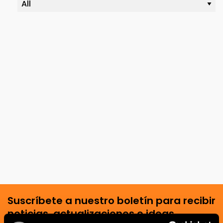
Suscríbete a nuestro boletín para recibir
noticias, actualizaciones e ideas