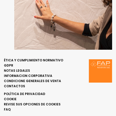
ÉTICA Y CUMPLIMIENTO NORMATIVO
GDPR
NOTAS LEGALES
INFORMACION CORPORATIVA
CONDICIONE GENERALES DE VENTA
CONTACTOS
POLÍTICA DE PRIVACIDAD
COOKIE
REVISE SUS OPCIONES DE COOKIES
FAQ