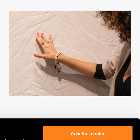
Accetta i cookie