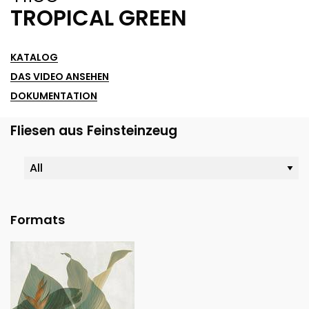
TROPICAL GREEN
KATALOG
DAS VIDEO ANSEHEN
DOKUMENTATION
Fliesen aus Feinsteinzeug
Formats