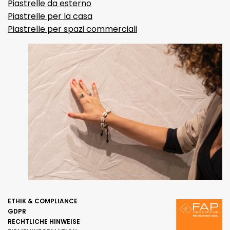
Piastrelle da esterno
Piastrelle per la casa
Piastrelle per spazi commerciali
ETHIK & COMPLIANCE
GDPR
RECHTLICHE HINWEISE