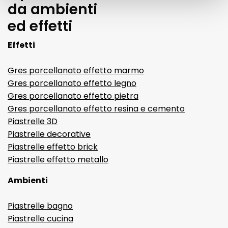
da ambienti
ed effetti
Effetti
Gres porcellanato effetto marmo
Gres porcellanato effetto legno
Gres porcellanato effetto pietra
Gres porcellanato effetto resina e cemento
Piastrelle 3D
Piastrelle decorative
Piastrelle effetto brick
Piastrelle effetto metallo
Ambienti
Piastrelle bagno
Piastrelle cucina