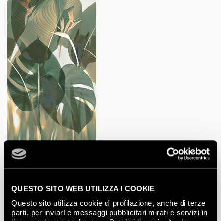
TROPICAL GREEN
120x278
QUESTO SITO WEB UTILIZZA I COOKIE
Questo sito utilizza cookie di profilazione, anche di terze
parti, per inviarLe messaggi pubblicitari mirati e servizi in