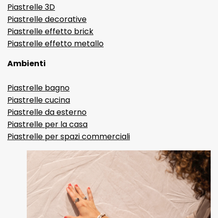
Piastrelle 3D
Piastrelle decorative
Piastrelle effetto brick
Piastrelle effetto metallo
Ambienti
Piastrelle bagno
Piastrelle cucina
Piastrelle da esterno
Piastrelle per la casa
Piastrelle per spazi commerciali