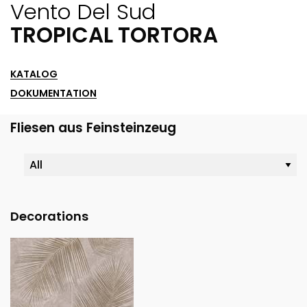
Vento Del Sud
TROPICAL TORTORA
KATALOG
DOKUMENTATION
Fliesen aus Feinsteinzeug
Decorations