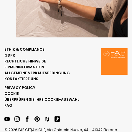
ETHIK & COMPLIANCE
GDPR
RECHTLICHE HINWEISE
FIRMENINFORMATION
ALLGEMEINE VERKAUFSBEDINGUNG
KONTAKTIERE UNS
PRIVACY POLICY
COOKIE
ÜBERPRÜFEN SIE IHRE COOKIE-AUSWAHL
FAQ
© 2026 FAP CERAMICHE, Via Ghiarola Nuova, 44 - 41042 Fiorano