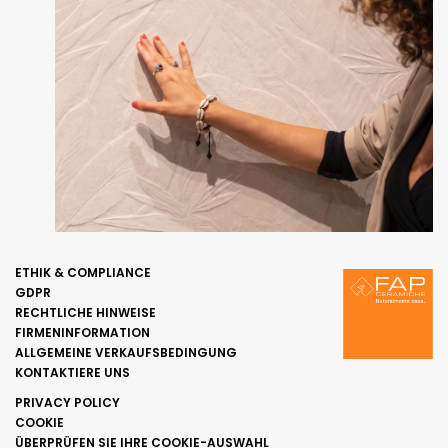
ETHIK & COMPLIANCE
GDPR
RECHTLICHE HINWEISE
FIRMENINFORMATION
ALLGEMEINE VERKAUFSBEDINGUNG
KONTAKTIERE UNS
PRIVACY POLICY
COOKIE
ÜBERPRÜFEN SIE IHRE COOKIE-AUSWAHL