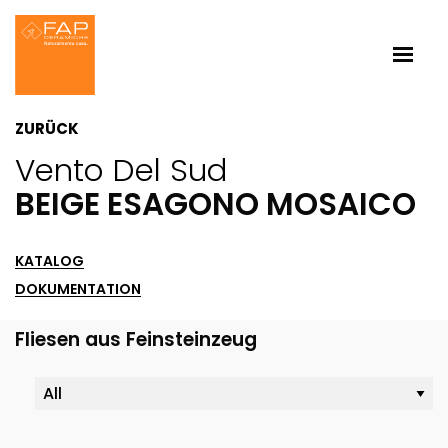
ZURÜCK
Vento Del Sud
BEIGE ESAGONO MOSAICO
KATALOG
DOKUMENTATION
Fliesen aus Feinsteinzeug