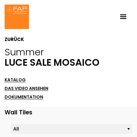
ZURÜCK
Summer
LUCE SALE MOSAICO
KATALOG
DAS VIDEO ANSEHEN
DOKUMENTATION
Wall Tiles