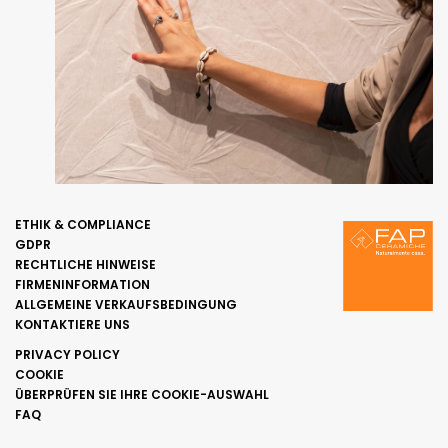
ETHIK & COMPLIANCE
GDPR
RECHTLICHE HINWEISE
FIRMENINFORMATION
ALLGEMEINE VERKAUFSBEDINGUNG
KONTAKTIERE UNS
PRIVACY POLICY
COOKIE
ÜBERPRÜFEN SIE IHRE COOKIE-AUSWAHL
FAQ