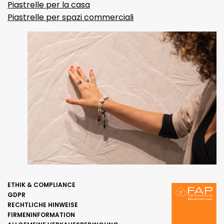
Piastrelle per la casa
Piastrelle per spazi commerciali
ETHIK & COMPLIANCE
GDPR
RECHTLICHE HINWEISE
FIRMENINFORMATION