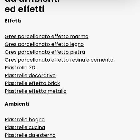
ed effetti
Effetti
Gres porcellanato effetto marmo
Gres porcellanato effetto legno
Gres porcellanato effetto pietra
Gres porcellanato effetto resina e cemento
Piastrelle 3D
Piastrelle decorative
Piastrelle effetto brick
Piastrelle effetto metallo
Ambienti
Piastrelle bagno
Piastrelle cucina
Piastrelle da esterno