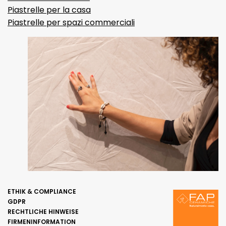
Piastrelle per la casa
Piastrelle per spazi commerciali
ETHIK & COMPLIANCE
GDPR
RECHTLICHE HINWEISE
FIRMENINFORMATION