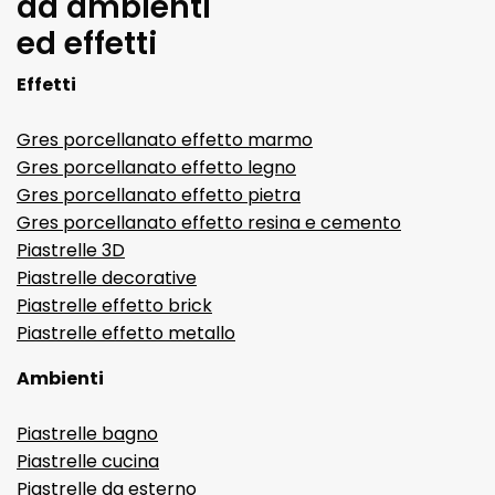
da ambienti
ed effetti
Effetti
Gres porcellanato effetto marmo
Gres porcellanato effetto legno
Gres porcellanato effetto pietra
Gres porcellanato effetto resina e cemento
Piastrelle 3D
Piastrelle decorative
Piastrelle effetto brick
Piastrelle effetto metallo
Ambienti
Piastrelle bagno
Piastrelle cucina
Piastrelle da esterno