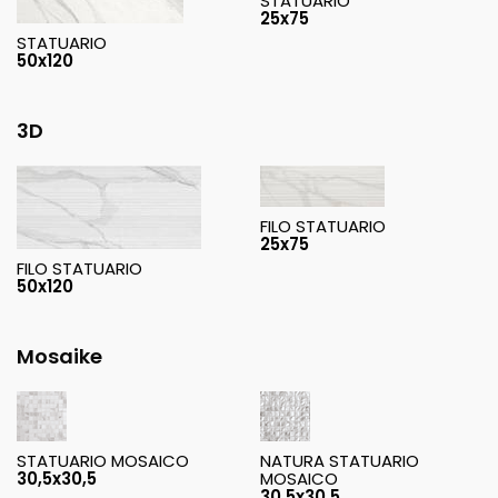
STATUARIO
25x75
STATUARIO
50x120
3D
FILO STATUARIO
25x75
FILO STATUARIO
50x120
Mosaike
STATUARIO MOSAICO
NATURA STATUARIO
30,5x30,5
MOSAICO
30,5x30,5