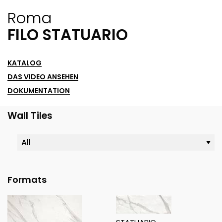
Roma
FILO STATUARIO
KATALOG
DAS VIDEO ANSEHEN
DOKUMENTATION
Wall Tiles
Formats