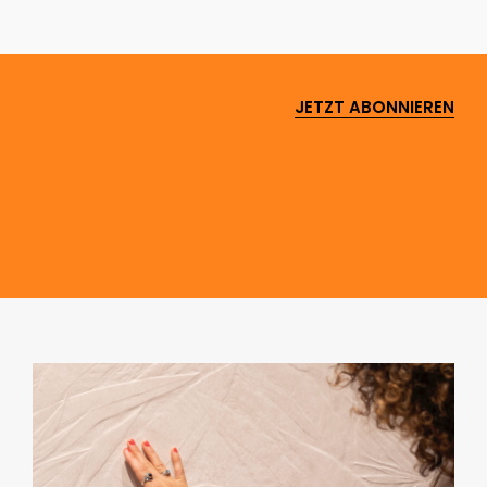
JETZT ABONNIEREN