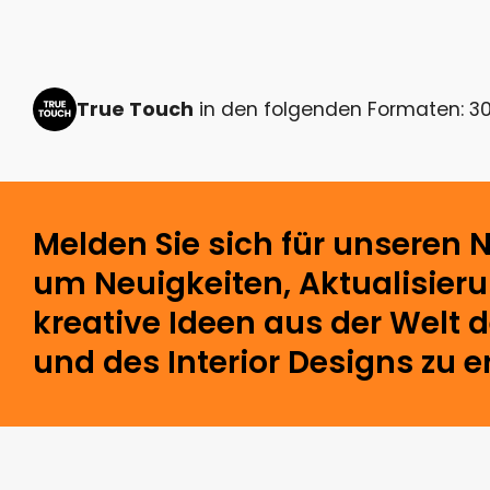
True Touch
in den folgenden Formaten: 30
Melden Sie sich für unseren N
um Neuigkeiten, Aktualisier
kreative Ideen aus der Welt 
und des Interior Designs zu e