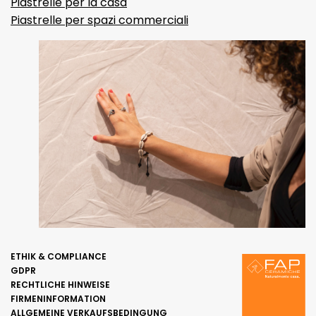
Piastrelle per la casa
Piastrelle per spazi commerciali
ETHIK & COMPLIANCE
GDPR
RECHTLICHE HINWEISE
FIRMENINFORMATION
ALLGEMEINE VERKAUFSBEDINGUNG