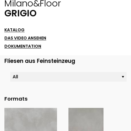
Milano&floor
GRIGIO
KATALOG
DAS VIDEO ANSEHEN
DOKUMENTATION
Fliesen aus Feinsteinzeug
Formats