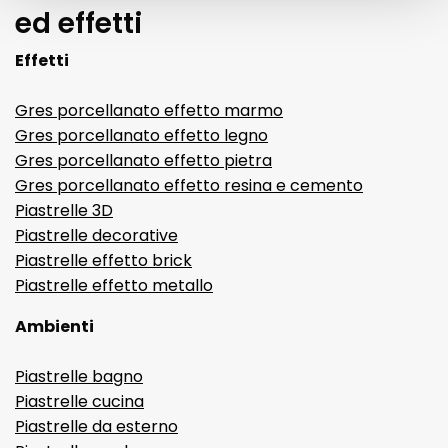
ed effetti
Effetti
Gres porcellanato effetto marmo
Gres porcellanato effetto legno
Gres porcellanato effetto pietra
Gres porcellanato effetto resina e cemento
Piastrelle 3D
Piastrelle decorative
Piastrelle effetto brick
Piastrelle effetto metallo
Ambienti
Piastrelle bagno
Piastrelle cucina
Piastrelle da esterno