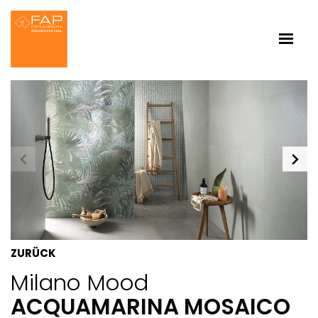
ZURÜCK
Milano Mood
ACQUAMARINA MOSAICO