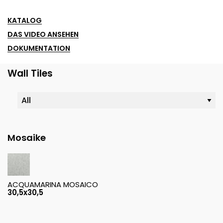
KATALOG
DAS VIDEO ANSEHEN
DOKUMENTATION
Wall Tiles
Mosaike
ACQUAMARINA MOSAICO
30,5x30,5