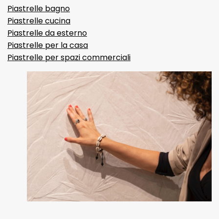
Piastrelle bagno
Piastrelle cucina
Piastrelle da esterno
Piastrelle per la casa
Piastrelle per spazi commerciali