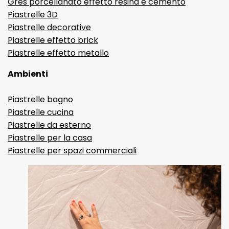
Gres porcellanato effetto resina e cemento
Piastrelle 3D
Piastrelle decorative
Piastrelle effetto brick
Piastrelle effetto metallo
Ambienti
Piastrelle bagno
Piastrelle cucina
Piastrelle da esterno
Piastrelle per la casa
Piastrelle per spazi commerciali