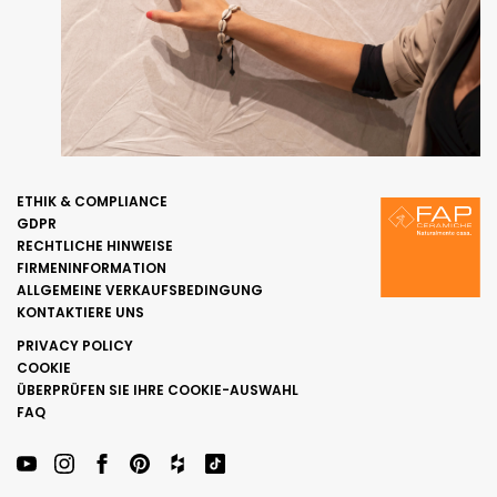
ETHIK & COMPLIANCE
GDPR
RECHTLICHE HINWEISE
FIRMENINFORMATION
ALLGEMEINE VERKAUFSBEDINGUNG
KONTAKTIERE UNS
PRIVACY POLICY
COOKIE
ÜBERPRÜFEN SIE IHRE COOKIE-AUSWAHL
FAQ