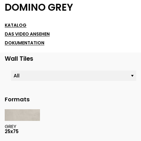
DOMINO GREY
KATALOG
DAS VIDEO ANSEHEN
DOKUMENTATION
Wall Tiles
Formats
GREY
25x75