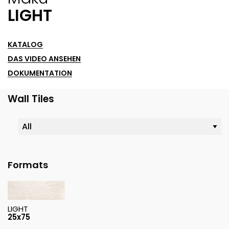
LIGHT
KATALOG
DAS VIDEO ANSEHEN
DOKUMENTATION
Wall Tiles
Formats
LIGHT
25x75