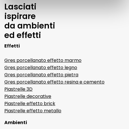
Lasciati
ispirare
da ambienti
ed effetti
Effetti
Gres porcellanato effetto marmo
Gres porcellanato effetto legno
Gres porcellanato effetto pietra
Gres porcellanato effetto resina e cemento
Piastrelle 3D
Piastrelle decorative
Piastrelle effetto brick
Piastrelle effetto metallo
Ambienti