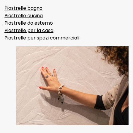
Piastrelle bagno
Piastrelle cucina
Piastrelle da esterno
Piastrelle per la casa
Piastrelle per spazi commerciali