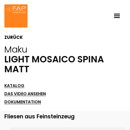
ZURÜCK
Maku
LIGHT MOSAICO SPINA
MATT
KATALOG
DAS VIDEO ANSEHEN
DOKUMENTATION
Fliesen aus Feinsteinzeug