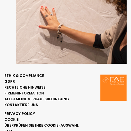
ETHIK & COMPLIANCE
GDPR
RECHTLICHE HINWEISE
FIRMENINFORMATION
ALLGEMEINE VERKAUFSBEDINGUNG
KONTAKTIERE UNS
PRIVACY POLICY
COOKIE
ÜBERPRÜFEN SIE IHRE COOKIE-AUSWAHL