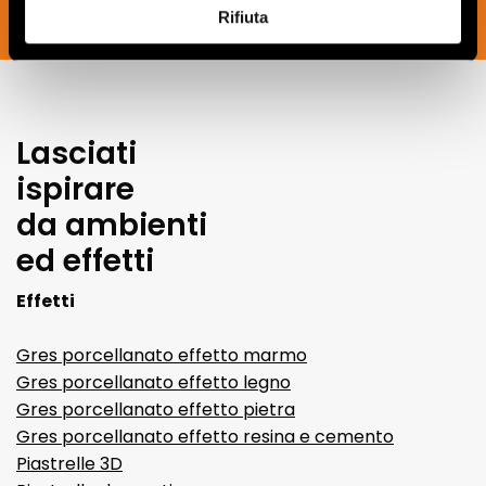
Rifiuta
JETZT ABONNIEREN
Lasciati
ispirare
da ambienti
ed effetti
Effetti
Gres porcellanato effetto marmo
Gres porcellanato effetto legno
Gres porcellanato effetto pietra
Gres porcellanato effetto resina e cemento
Piastrelle 3D