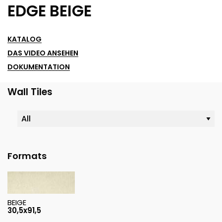
EDGE BEIGE
KATALOG
DAS VIDEO ANSEHEN
DOKUMENTATION
Wall Tiles
Formats
BEIGE
30,5x91,5