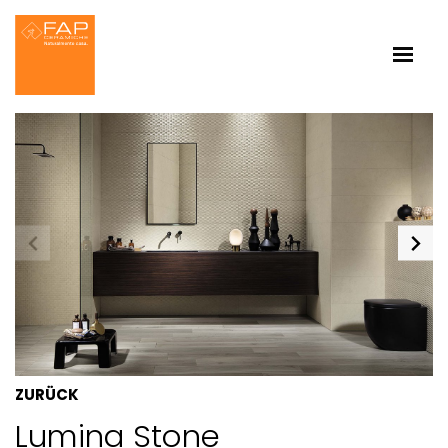
ZURÜCK
Lumina Stone