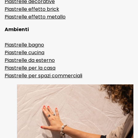
Piastrelle decorative
Piastrelle effetto brick
Piastrelle effetto metallo
Ambienti
Piastrelle bagno
Piastrelle cucina
Piastrelle da esterno
Piastrelle per la casa
Piastrelle per spazi commerciali