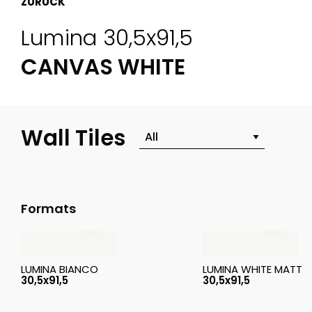
ZURÜCK
Lumina 30,5x91,5
CANVAS WHITE
Wall Tiles
Formats
LUMINA BIANCO
LUMINA WHITE MATT
30,5x91,5
30,5x91,5