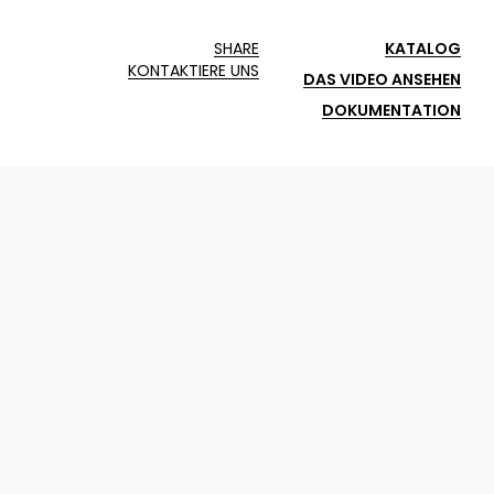
SHARE
KATALOG
KONTAKTIERE UNS
DAS VIDEO ANSEHEN
DOKUMENTATION