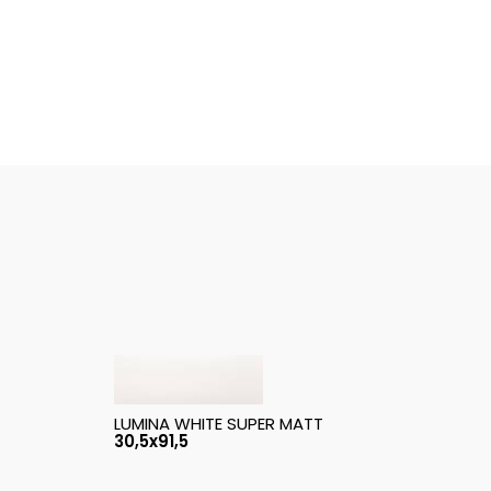
LUMINA WHITE SUPER MATT
30,5x91,5