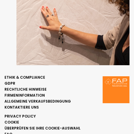
ETHIK & COMPLIANCE
GDPR
RECHTLICHE HINWEISE
FIRMENINFORMATION
ALLGEMEINE VERKAUFSBEDINGUNG
KONTAKTIERE UNS
PRIVACY POLICY
COOKIE
ÜBERPRÜFEN SIE IHRE COOKIE-AUSWAHL