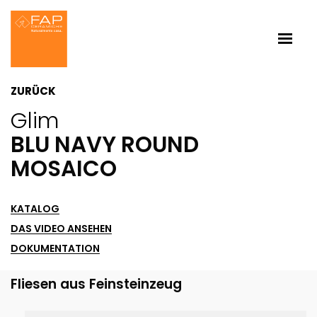
ZURÜCK
Glim
BLU NAVY ROUND
MOSAICO
KATALOG
DAS VIDEO ANSEHEN
DOKUMENTATION
Fliesen aus Feinsteinzeug