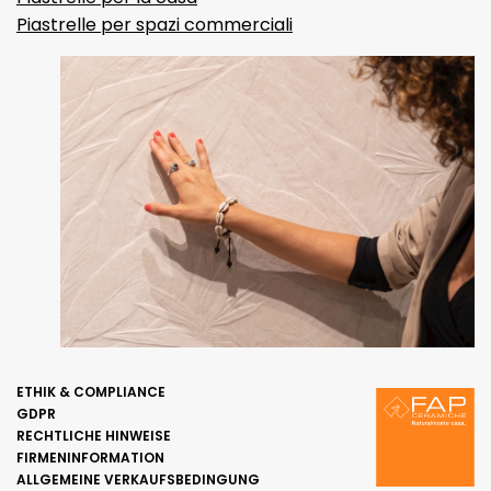
Piastrelle per spazi commerciali
ETHIK & COMPLIANCE
GDPR
RECHTLICHE HINWEISE
FIRMENINFORMATION
ALLGEMEINE VERKAUFSBEDINGUNG