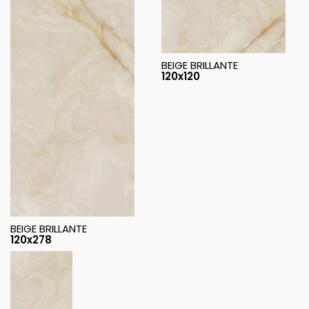
BEIGE BRILLANTE
120x120
BEIGE BRILLANTE
120x278