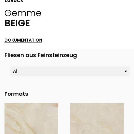
ZURÜCK
Gemme
BEIGE
DOKUMENTATION
Fliesen aus Feinsteinzeug
Formats