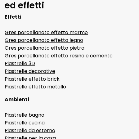
ed effetti
Effetti
Gres porcellanato effetto marmo
Gres porcellanato effetto legno
Gres porcellanato effetto pietra
Gres porcellanato effetto resina e cemento
Piastrelle 3D
Piastrelle decorative
Piastrelle effetto brick
Piastrelle effetto metallo
Ambienti
Piastrelle bagno
Piastrelle cucina
Piastrelle da esterno
Piastrelle per la casa