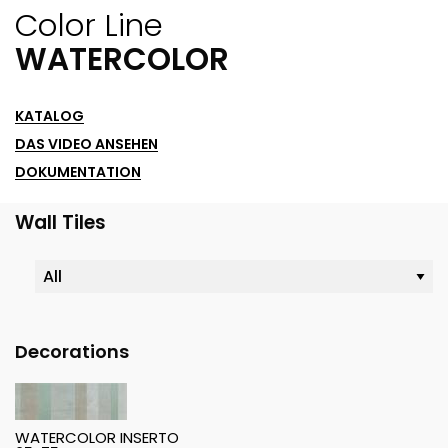
Color Line
WATERCOLOR
KATALOG
DAS VIDEO ANSEHEN
DOKUMENTATION
Wall Tiles
Decorations
WATERCOLOR INSERTO