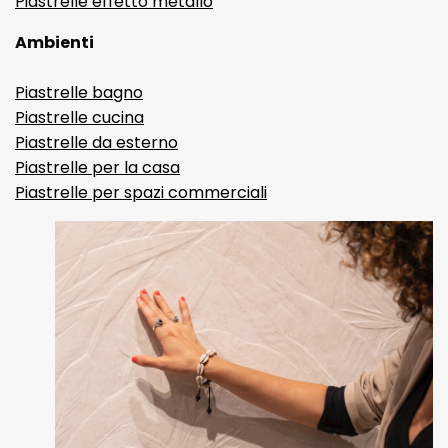
Piastrelle effetto metallo
Ambienti
Piastrelle bagno
Piastrelle cucina
Piastrelle da esterno
Piastrelle per la casa
Piastrelle per spazi commerciali