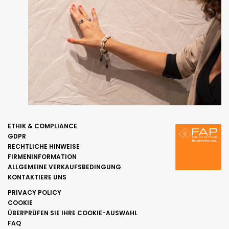
ETHIK & COMPLIANCE
GDPR
RECHTLICHE HINWEISE
FIRMENINFORMATION
ALLGEMEINE VERKAUFSBEDINGUNG
KONTAKTIERE UNS
PRIVACY POLICY
COOKIE
ÜBERPRÜFEN SIE IHRE COOKIE-AUSWAHL
FAQ