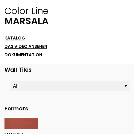
Color Line
MARSALA
KATALOG
DAS VIDEO ANSEHEN
DOKUMENTATION
Wall Tiles
Formats