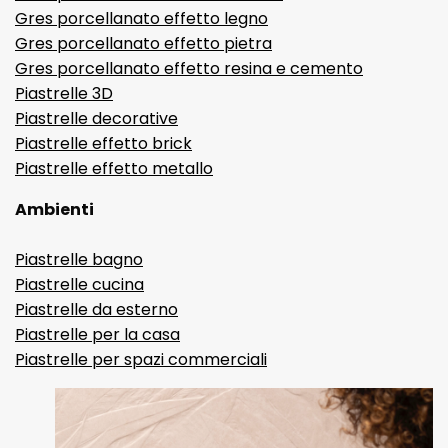
Gres porcellanato effetto legno
Gres porcellanato effetto pietra
Gres porcellanato effetto resina e cemento
Piastrelle 3D
Piastrelle decorative
Piastrelle effetto brick
Piastrelle effetto metallo
Ambienti
Piastrelle bagno
Piastrelle cucina
Piastrelle da esterno
Piastrelle per la casa
Piastrelle per spazi commerciali