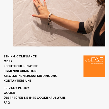
ETHIK & COMPLIANCE
GDPR
RECHTLICHE HINWEISE
FIRMENINFORMATION
ALLGEMEINE VERKAUFSBEDINGUNG
KONTAKTIERE UNS
PRIVACY POLICY
COOKIE
ÜBERPRÜFEN SIE IHRE COOKIE-AUSWAHL
FAQ