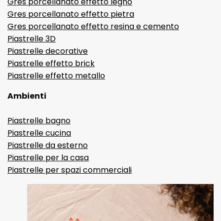
Gres porcellanato effetto legno
Gres porcellanato effetto pietra
Gres porcellanato effetto resina e cemento
Piastrelle 3D
Piastrelle decorative
Piastrelle effetto brick
Piastrelle effetto metallo
Ambienti
Piastrelle bagno
Piastrelle cucina
Piastrelle da esterno
Piastrelle per la casa
Piastrelle per spazi commerciali