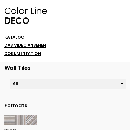
Color Line
DECO
KATALOG
DAS VIDEO ANSEHEN
DOKUMENTATION
Wall Tiles
Formats