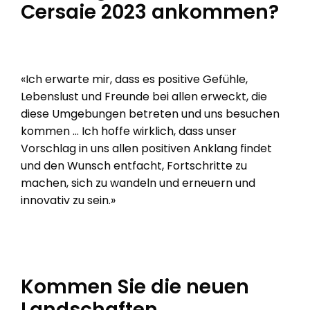
Cersaie 2023 ankommen?
«Ich erwarte mir, dass es positive Gefühle,
Lebenslust und Freunde bei allen erweckt, die
diese Umgebungen betreten und uns besuchen
kommen … Ich hoffe wirklich, dass unser
Vorschlag in uns allen positiven Anklang findet
und den Wunsch entfacht, Fortschritte zu
machen, sich zu wandeln und erneuern und
innovativ zu sein.»
Kommen Sie die neuen
Landschaften