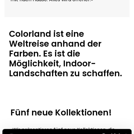
Colorland ist eine
Weltreise anhand der
Farben. Es ist die
Möglichkeit, Indoor-
Landschaften zu schaffen.
Fünf neue Kollektionen!
«Wir präsentieren fünf neue Kollektionen, die