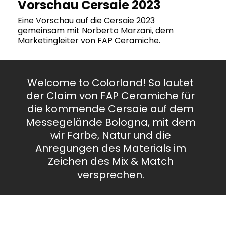
Vorschau Cersaie 2023
Eine Vorschau auf die Cersaie 2023
gemeinsam mit Norberto Marzani, dem
Marketingleiter von FAP Ceramiche.
Welcome to Colorland! So lautet
der Claim von FAP Ceramiche für
die kommende Cersaie auf dem
Messegelände Bologna, mit dem
wir Farbe, Natur und die
Anregungen des Materials im
Zeichen des Mix & Match
versprechen.