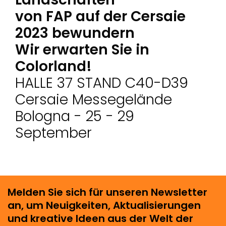
von FAP auf der Cersaie
2023 bewundern
Wir erwarten Sie in
Colorland!
HALLE 37 STAND C40-D39
Cersaie Messegelände
Bologna - 25 - 29
September
Melden Sie sich für unseren Newsletter
an, um Neuigkeiten, Aktualisierungen
und kreative Ideen aus der Welt der