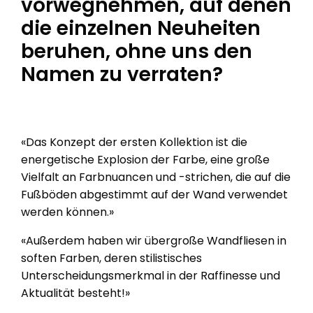
vorwegnehmen, auf denen
die einzelnen Neuheiten
beruhen, ohne uns den
Namen zu verraten?
«Das Konzept der ersten Kollektion ist die
energetische Explosion der Farbe, eine große
Vielfalt an Farbnuancen und -strichen, die auf die
Fußböden abgestimmt auf der Wand verwendet
werden können.»
«Außerdem haben wir übergroße Wandfliesen in
soften Farben, deren stilistisches
Unterscheidungsmerkmal in der Raffinesse und
Aktualität besteht!»