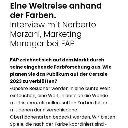
Eine Weltreise anhand
der Farben.
Interview mit Norberto
Marzani, Marketing
Manager bei FAP
FAP zeichnet sich auf dem Markt durch
seine eingehende Farbforschung aus. Wie
planen Sie das Publikum auf der Cersaie
2023 zu verblüffen?
«Unsere Besucher werden in eine bunte Welt
eintauchen, eine Welt, in der sich die Wände
mit frischen, aktuellen, soften Farben füllen …
mit denen dann verschiedene
Oberflächenarten bedeckt werden. Wir bieten
Spiele, die nach der Farbe koordiniert sind.»