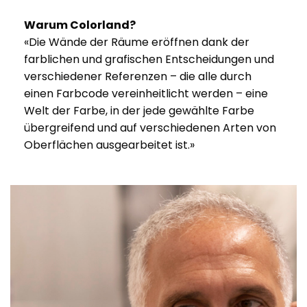
Warum Colorland?
«Die Wände der Räume eröffnen dank der
farblichen und grafischen Entscheidungen und
verschiedener Referenzen – die alle durch
einen Farbcode vereinheitlicht werden – eine
Welt der Farbe, in der jede gewählte Farbe
übergreifend und auf verschiedenen Arten von
Oberflächen ausgearbeitet ist.»