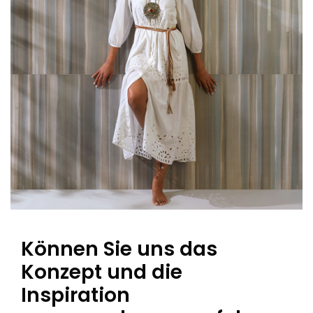
Können Sie uns das
Konzept und die
Inspiration