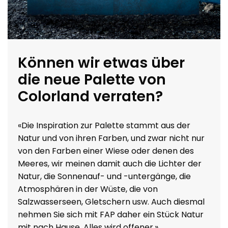
Können wir etwas über
die neue Palette von
Colorland verraten?
«Die Inspiration zur Palette stammt aus der
Natur und von ihren Farben, und zwar nicht nur
von den Farben einer Wiese oder denen des
Meeres, wir meinen damit auch die Lichter der
Natur, die Sonnenauf- und -untergänge, die
Atmosphären in der Wüste, die von
Salzwasserseen, Gletschern usw. Auch diesmal
nehmen Sie sich mit FAP daher ein Stück Natur
mit nach Hause. Alles wird offener.»