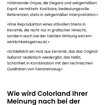
«Glänzende Onyxe, die Eleganz und zeitgemäßen
Esprit vermitteln: Kostbare, bedeutungsvolle
Referenzen, stets in zeitgemäßer Interpretation.»
«Eine Reproduktion eines stilvollen Steins in
Keramik, die nicht nur in grafischer Hinsicht,
sondern auch bei der taktilen Wirkung extrem
wirklichkeitsgetreu ist.»
«Schließlich ein Holz aus Keramik, das das Original
äußerst realistisch wiedergibt, das heißt,
Schönheit in Kombination mit den technischen
Qualitäten von Feinsteinzeug.»
Wie wird Colorland Ihrer
Meinung nach bei der