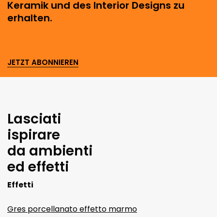
Keramik und des Interior Designs zu
erhalten.
JETZT ABONNIEREN
Lasciati
ispirare
da ambienti
ed effetti
Effetti
Gres porcellanato effetto marmo