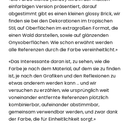
einfarbigen Version präsentiert, darauf
abgestimmt gibt es einen kleinen glossy Brick, wir
finden sie bei den Dekorationen im tropischen
Stil, auf Oberflächen im extragroßen Format, die
einen Wald darstellen, sowie auf glänzenden
Onyxoberflächen. Wie schon erwähnt werden
alle Referenzen durch die Farbe vereinheitlicht.»
«Das Interessante daran ist, zu sehen, wie die
Farbe je nach dem Material, auf dem sie zu finden
ist, je nach den Grafiken und den Reflexionen zu
etwas anderem werden kann … und wir
versuchen zu erzählen, wie ursprünglich weit
voneinander entfernte Referenzen plötzlich
kombinierbar, aufeinander abstimmbar,
gemeinsam verwendbar werden, und zwar dank
der Farbe, die für Einheitlichkeit sorgt.»