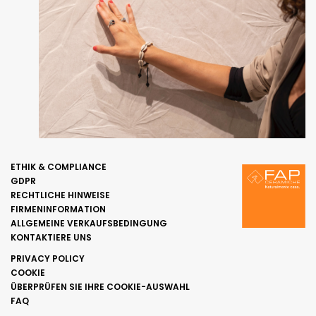
ETHIK & COMPLIANCE
GDPR
RECHTLICHE HINWEISE
FIRMENINFORMATION
ALLGEMEINE VERKAUFSBEDINGUNG
KONTAKTIERE UNS
PRIVACY POLICY
COOKIE
ÜBERPRÜFEN SIE IHRE COOKIE-AUSWAHL
FAQ