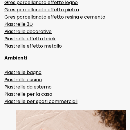
Gres porcellanato effetto legno
Gres porcellanato effetto pietra
Gres porcellanato effetto resina e cemento
Piastrelle 3D
Piastrelle decorative
Piastrelle effetto brick
Piastrelle effetto metallo
Ambienti
Piastrelle bagno
Piastrelle cucina
Piastrelle da esterno
Piastrelle per la casa
Piastrelle per spazi commerciali