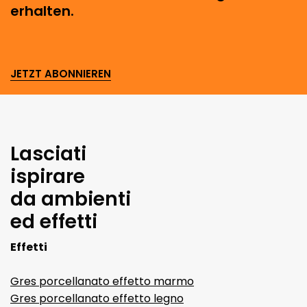
erhalten.
JETZT ABONNIEREN
Lasciati
ispirare
da ambienti
ed effetti
Effetti
Gres porcellanato effetto marmo
Gres porcellanato effetto legno