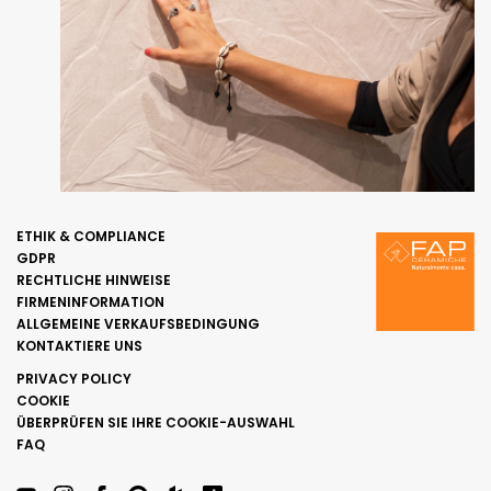
ETHIK & COMPLIANCE
GDPR
RECHTLICHE HINWEISE
FIRMENINFORMATION
ALLGEMEINE VERKAUFSBEDINGUNG
KONTAKTIERE UNS
PRIVACY POLICY
COOKIE
ÜBERPRÜFEN SIE IHRE COOKIE-AUSWAHL
FAQ