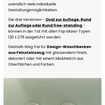
unendlich viele individuelle
Gestaltungsmöglichkeiten.
Die drei Versionen -
Oval zur Auflage, Rund
zur Auflage oder Rund free-standing
-
können in der Tat mit allen Fap Maxxi-Typen
120 x 278 ausgeführt werden.
Deshalb Weg frei für
Design-Waschbecken
aus Feinsteinzeug
mit glänzendem Finish,
dekoriert oder mit einem Mix&Match aus
Oberflächen und Farben.