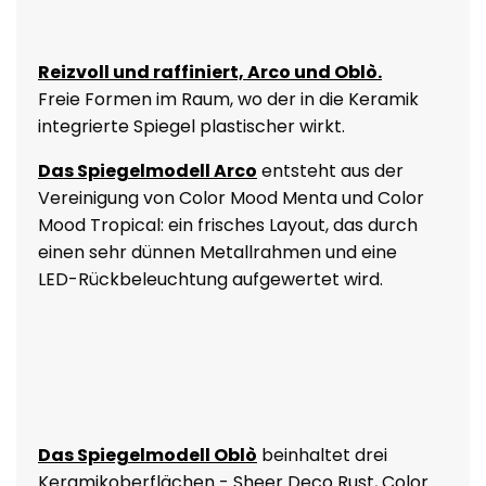
Reizvoll und raffiniert, Arco und Oblò.
Freie Formen im Raum, wo der in die Keramik
integrierte Spiegel plastischer wirkt.
Das Spiegelmodell Arco
entsteht aus der
Vereinigung von Color Mood Menta und Color
Mood Tropical: ein frisches Layout, das durch
einen sehr dünnen Metallrahmen und eine
LED-Rückbeleuchtung aufgewertet wird.
Das Spiegelmodell Oblò
beinhaltet drei
Keramikoberflächen - Sheer Deco Rust, Color