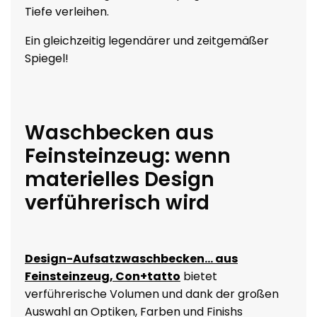
Tiefe verleihen.
Ein gleichzeitig legendärer und zeitgemäßer
Spiegel!
Waschbecken aus
Feinsteinzeug: wenn
materielles Design
verführerisch wird
Design-Aufsatzwaschbecken... aus
Feinsteinzeug, Con+tatto
bietet
verführerische Volumen und dank der großen
Auswahl an Optiken, Farben und Finishs