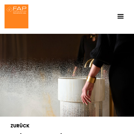
ZURÜCK