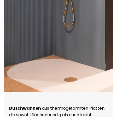
Duschwannen
aus thermogeformten Platten,
die sowohl flächenbündig als auch leicht