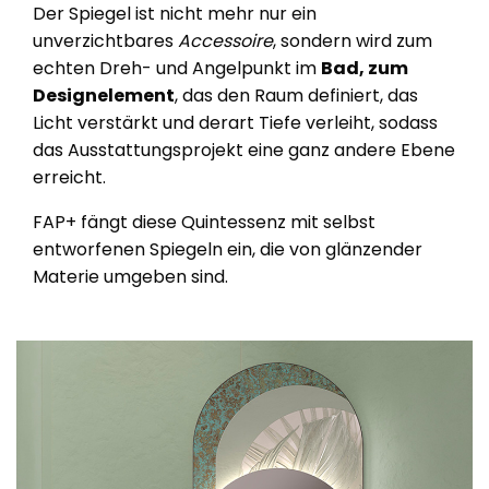
Der Spiegel ist nicht mehr nur ein
unverzichtbares
Accessoire
, sondern wird zum
echten Dreh- und Angelpunkt im
Bad, zum
Designelement
, das den Raum definiert, das
Licht verstärkt und derart Tiefe verleiht, sodass
das Ausstattungsprojekt eine ganz andere Ebene
erreicht.
FAP+ fängt diese Quintessenz mit selbst
entworfenen Spiegeln ein, die von glänzender
Materie umgeben sind.