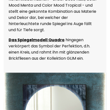
Mood Menta und Color Mood Tropical - und
stellt eine gekonnte Kombination aus Materie
und Dekor dar, bei welcher der
hinterleuchtete runde Spiegel ins Auge fällt
und für Tiefe sorgt.
Das Spiegelmodell Quadro
hingegen
verkörpert das Symbol der Perfektion, d.h.
einen Kreis, und rahmt ihn mit glänzenden
Brickfliesen aus der Kollektion GLIM ein.