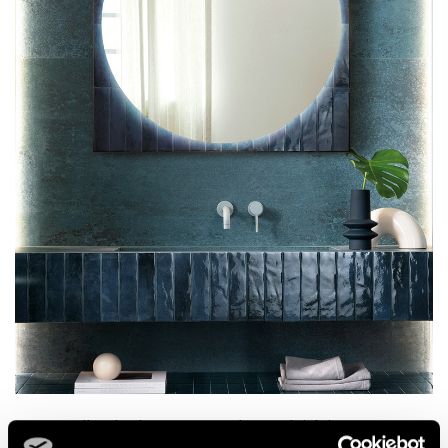
Keramik mit einem extra glossy Finish in