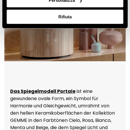
Personalizza
Rifiuta
Das Spiegelmodell Portale
ist eine
gewundene ovale Form, ein Symbol für
Harmonie und Gleichgewicht, umrahmt von
den hellen Keramikoberflächen der Kollektion
GEMME in den Farbtönen Cielo, Rosa, Bianco,
Menta und Beige, die dem Spiegel Licht und