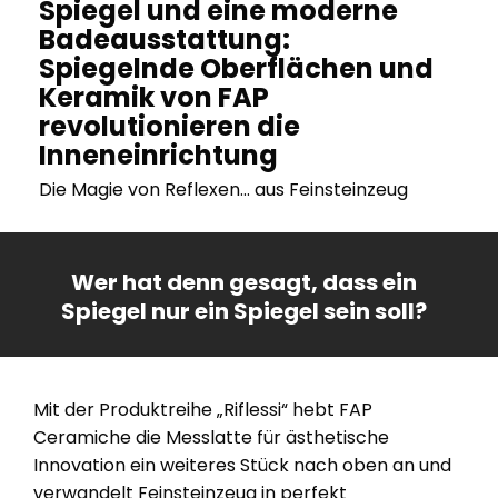
Spiegel und eine moderne
Badeausstattung:
Spiegelnde Oberflächen und
Keramik von FAP
revolutionieren die
Inneneinrichtung
Die Magie von Reflexen... aus Feinsteinzeug
Wer hat denn gesagt, dass ein
Spiegel nur ein Spiegel sein soll?
Mit der Produktreihe „Riflessi“ hebt FAP
Ceramiche die Messlatte für ästhetische
Innovation ein weiteres Stück nach oben an und
verwandelt Feinsteinzeug in perfekt