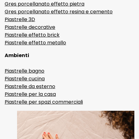
Gres porcellanato effetto pietra
Gres porcellanato effetto resina e cemento
Piastrelle 3D
Piastrelle decorative
Piastrelle effetto brick
Piastrelle effetto metallo
Ambienti
Piastrelle bagno
Piastrelle cucina
Piastrelle da esterno
Piastrelle per la casa
Piastrelle per spazi commerciali