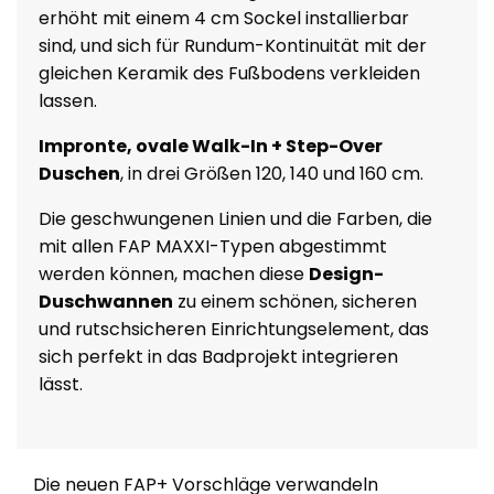
erhöht mit einem 4 cm Sockel installierbar
sind, und sich für Rundum-Kontinuität mit der
gleichen Keramik des Fußbodens verkleiden
lassen.
Impronte, ovale Walk-In + Step-Over
Duschen
, in drei Größen 120, 140 und 160 cm.
Die geschwungenen Linien und die Farben, die
mit allen FAP MAXXI-Typen abgestimmt
werden können, machen diese
Design-
Duschwannen
zu einem schönen, sicheren
und rutschsicheren Einrichtungselement, das
sich perfekt in das Badprojekt integrieren
lässt.
Die neuen FAP+ Vorschläge verwandeln