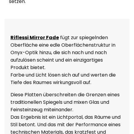
setzen.
Riflessi Mirror Fade
fügt zur spiegelnden
Oberfläche eine edle Oberflächenstruktur in
Onyx-Optik hinzu, die sich nach und nach
aufzulösen scheint und ein einzigartiges
Produkt bietet.
Farbe und Licht lösen sich auf und werten die
Tiefe des Raumes wirkungsvoll auf.
Diese Platten überschreiten die Grenzen eines
traditionellen Spiegels und mixen Glas und
Feinsteinzeug miteinander.
Das Ergebnis ist ein Lichtportal, das Räume und
Stil betont. Und das mit der Performance eines
technischen Materials, das kratzfest und