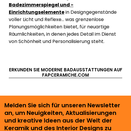
Badezimmerspiegel und -
Einrichtungselemente
in Designgegenstände
voller Licht und Reflexe... was grenzenlose
Planungsmöglichkeiten bietet, für neuartige
Räumlichkeiten, in denen jedes Detail im Dienst
von Schönheit und Personalisierung steht.
ERKUNDEN SIE MODERNE BADAUSSTATTUNGEN AUF
FAPCERAMICHE.COM
Melden Sie sich für unseren Newsletter
an, um Neuigkeiten, Aktualisierungen
und kreative Ideen aus der Welt der
Keramik und des Interior Designs zu