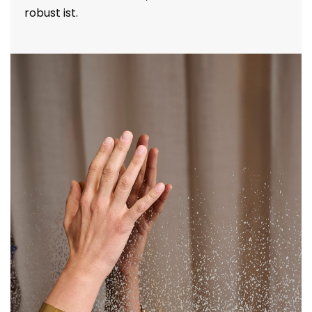
robust ist.