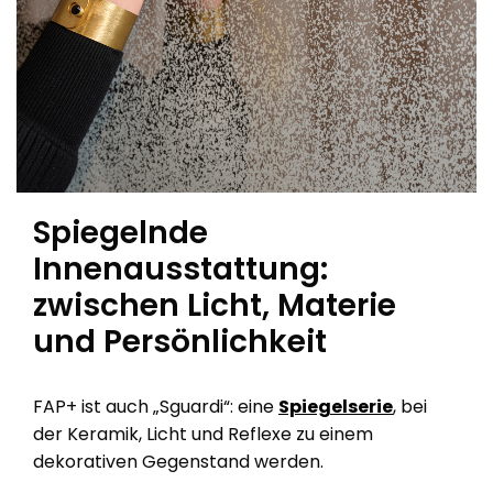
Spiegelnde
Innenausstattung:
zwischen Licht, Materie
und Persönlichkeit
FAP+ ist auch „Sguardi“: eine
Spiegelserie
, bei
der Keramik, Licht und Reflexe zu einem
dekorativen Gegenstand werden.