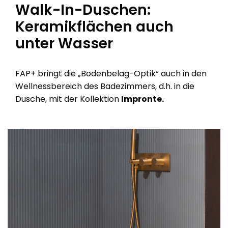
Walk-In-Duschen:
Keramikflächen auch
unter Wasser
FAP+ bringt die „Bodenbelag-Optik“ auch in den
Wellnessbereich des Badezimmers, d.h. in die
Dusche, mit der Kollektion
Impronte.