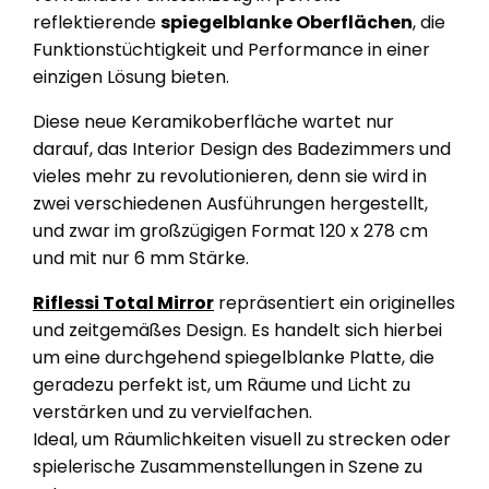
reflektierende
spiegelblanke Oberflächen
, die
Funktionstüchtigkeit und Performance in einer
einzigen Lösung bieten.
Diese neue Keramikoberfläche wartet nur
darauf, das Interior Design des Badezimmers und
vieles mehr zu revolutionieren, denn sie wird in
zwei verschiedenen Ausführungen hergestellt,
und zwar im großzügigen Format 120 x 278 cm
und mit nur 6 mm Stärke.
Riflessi Total Mirror
repräsentiert ein originelles
und zeitgemäßes Design. Es handelt sich hierbei
um eine durchgehend spiegelblanke Platte, die
geradezu perfekt ist, um Räume und Licht zu
verstärken und zu vervielfachen.
Ideal, um Räumlichkeiten visuell zu strecken oder
spielerische Zusammenstellungen in Szene zu