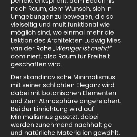
perfekt entspricht: dem Bedürfnis
nach Raum, dem Wunsch, sich in
Umgebungen zu bewegen, die so
vielseitig und multifunktional wie
möglich sind, wo einmal mehr die
Lektion des Architekten Ludwig Mies
van der Rohe „
Weniger ist mehr
!“
dominiert, also Raum für Freiheit
geschaffen wird.
Der skandinavische Minimalismus
mit seiner schlichten Eleganz wird
dabei mit botanischen Elementen
und Zen-Atmosphäre angereichert.
Bei der Einrichtung wird auf
Minimalismus gesetzt, dabei
werden zunehmend nachhaltige
und natürliche Materialien gewählt,