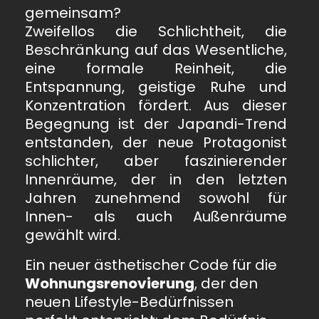
gemeinsam?
Zweifellos die Schlichtheit, die
Beschränkung auf das Wesentliche,
eine formale Reinheit, die
Entspannung, geistige Ruhe und
Konzentration fördert. Aus dieser
Begegnung ist der Japandi-Trend
entstanden, der neue Protagonist
schlichter, aber faszinierender
Innenräume, der in den letzten
Jahren zunehmend sowohl für
Innen- als auch Außenräume
gewählt wird.
Ein neuer ästhetischer Code für die
Wohnungsrenovierung
, der den
neuen Lifestyle-Bedürfnissen