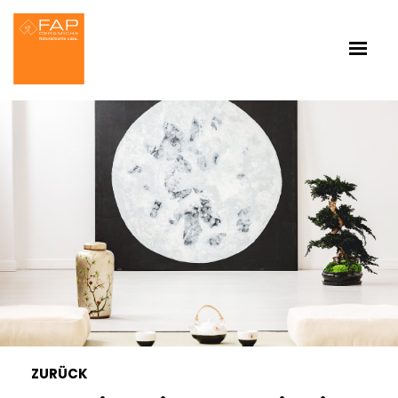
ZURÜCK