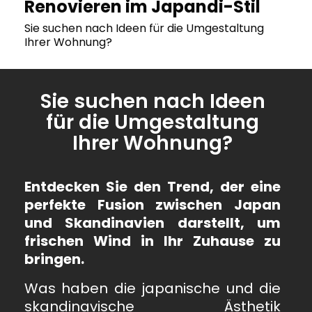
Renovieren im Japandi-Stil
Sie suchen nach Ideen für die Umgestaltung
Ihrer Wohnung?
Sie suchen nach Ideen
für die Umgestaltung
Ihrer Wohnung?
Entdecken Sie den Trend, der eine
perfekte Fusion zwischen Japan
und Skandinavien darstellt, um
frischen Wind in Ihr Zuhause zu
bringen.
Was haben die japanische und die
skandinavische Ästhetik