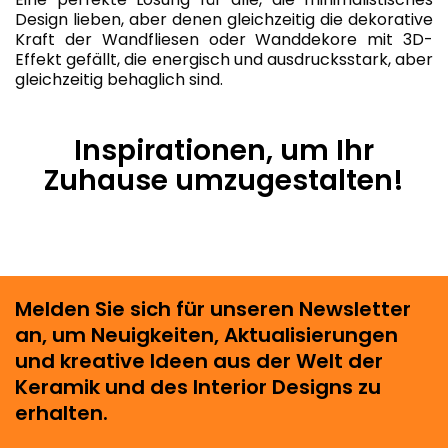
Design lieben, aber denen gleichzeitig die dekorative
Kraft der Wandfliesen oder Wanddekore mit 3D-
Effekt gefällt, die energisch und ausdrucksstark, aber
gleichzeitig behaglich sind.
Inspirationen, um Ihr
Zuhause umzugestalten!
Melden Sie sich für unseren Newsletter
an, um Neuigkeiten, Aktualisierungen
und kreative Ideen aus der Welt der
Keramik und des Interior Designs zu
erhalten.