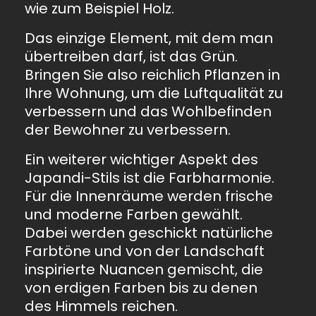
wie zum Beispiel Holz.
Das einzige Element, mit dem man
übertreiben darf, ist das Grün.
Bringen Sie also reichlich Pflanzen in
Ihre Wohnung, um die Luftqualität zu
verbessern und das Wohlbefinden
der Bewohner zu verbessern.
Ein weiterer wichtiger Aspekt des
Japandi-Stils ist die Farbharmonie.
Für die Innenräume werden frische
und moderne Farben gewählt.
Dabei werden geschickt natürliche
Farbtöne und von der Landschaft
inspirierte Nuancen gemischt, die
von erdigen Farben bis zu denen
des Himmels reichen.