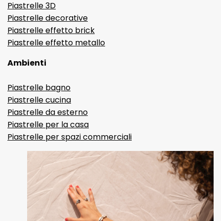
Piastrelle 3D
Piastrelle decorative
Piastrelle effetto brick
Piastrelle effetto metallo
Ambienti
Piastrelle bagno
Piastrelle cucina
Piastrelle da esterno
Piastrelle per la casa
Piastrelle per spazi commerciali