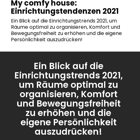
My comfy house:
Einrichtungstendenzen 2021
Ein Blick auf die Einrichtungstrends 2021, um
Räume optimal zu organisieren, Komfort und
Bewegungsfreiheit zu erhöhen und die eigene
Persönlichkeit auszudrücken!
Ein Blick auf die
Einrichtungstrends 2021,
um Räume optimal zu
organisieren, Komfort
und Bewegungsfreiheit
zu erhöhen und die
eigene Persönlichkeit
auszudrücken!