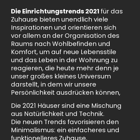
Die Einrichtungstrends 2021
für das
Zuhause bieten unendlich viele
Inspirationen und orientieren sich
vor allem an der Organisation des
Raums nach Wohlbefinden und
Komfort, um auf neue Lebensstile
und das Leben in der Wohnung zu
reagieren, die heute mehr denn je
unser großes kleines Universum
darstellt, in dem wir unsere
Persönlichkeit ausdrücken können,
Die 2021 Häuser sind eine Mischung
aus Natürlichkeit und Technik.
Die neuen Trends favorisieren den
Minimalismus: ein einfacheres und
funktionelleres Zuhause,