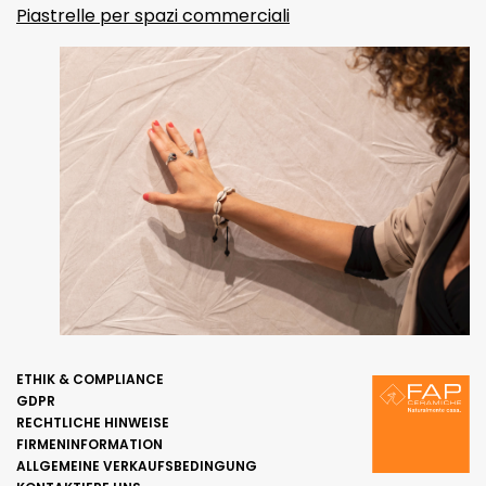
Piastrelle per spazi commerciali
ETHIK & COMPLIANCE
GDPR
RECHTLICHE HINWEISE
FIRMENINFORMATION
ALLGEMEINE VERKAUFSBEDINGUNG