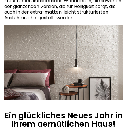
Entschieden künstlerische Wandfliesen, die sowohl in
der glänzenden Version, die für Helligkeit sorgt, als
auch in der extra-matten, leicht strukturierten
Ausführung hergestellt werden.
Ein glückliches Neues Jahr in
Ihrem gemütlichen Haus!