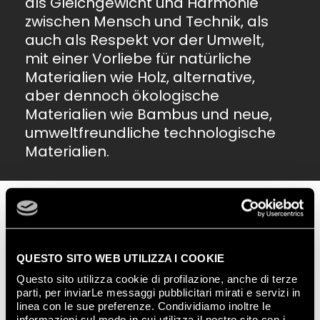
als Gleichgewicht und Harmonie
zwischen Mensch und Technik, als
auch als Respekt vor der Umwelt,
mit einer Vorliebe für natürliche
Materialien wie Holz, alternative,
aber dennoch ökologische
Materialien wie Bambus und neue,
umweltfreundliche technologische
Materialien.
QUESTO SITO WEB UTILIZZA I COOKIE
Questo sito utilizza cookie di profilazione, anche di terze
parti, per inviarLe messaggi pubblicitari mirati e servizi in
linea con le sue preferenze. Condividiamo inoltre le
informazioni sul modo in cui utilizza il nostro sito con i