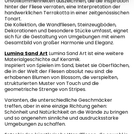
Unvollkommenheiten auszeichnen, die die Inspiration
hinter der Fliese verraten, eine Interpretation der
handwerklichen Terrakotta in einer zeitgenössischen
Tonart.
Die Kollektion, die Wandfliesen, Steinzeugböden,
Dekorationen und besondere Stücke umfasst, eignet
sich für die Gestaltung von Umgebungen mit einem
Gesamtbild von großer Harmonie und Eleganz.
Lumina
Sand
Art
Lumina Sand Art ist eine weitere
Materialgeschichte auf Keramik.
Inspiriert von Spielen im Sand, bietet sie Oberflächen,
die in der Welt der Fliesen absolut neu sind: die
erhabenen Blumen von Blossom, die verspielten,
strukturierten Muster von Touch und die
geometrische Strenge von Stripes.
Varianten, die unterschiedliche Geschmäcker
treffen, aber in eine einzige Richtung gehen:
Schönheit und Natürlichkeit an die Wände zu bringen
und so angenehm sinnliche und ausdrucksstarke
Umgebungen zu schaffen.