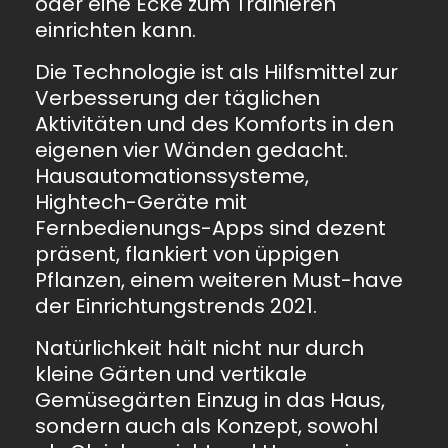
oder eine Ecke zum Trainieren
einrichten kann.
Die Technologie ist als Hilfsmittel zur
Verbesserung der täglichen
Aktivitäten und des Komforts in den
eigenen vier Wänden gedacht.
Hausautomationssysteme,
Hightech-Geräte mit
Fernbedienungs-Apps sind dezent
präsent, flankiert von üppigen
Pflanzen, einem weiteren Must-have
der Einrichtungstrends 2021.
Natürlichkeit hält nicht nur durch
kleine Gärten und vertikale
Gemüsegärten Einzug in das Haus,
sondern auch als Konzept, sowohl