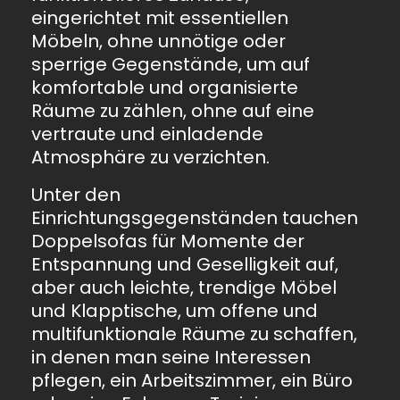
eingerichtet mit essentiellen
Möbeln, ohne unnötige oder
sperrige Gegenstände, um auf
komfortable und organisierte
Räume zu zählen, ohne auf eine
vertraute und einladende
Atmosphäre zu verzichten.
Unter den
Einrichtungsgegenständen tauchen
Doppelsofas für Momente der
Entspannung und Geselligkeit auf,
aber auch leichte, trendige Möbel
und Klapptische, um offene und
multifunktionale Räume zu schaffen,
in denen man seine Interessen
pflegen, ein Arbeitszimmer, ein Büro