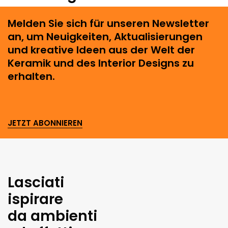
Melden Sie sich für unseren Newsletter
an, um Neuigkeiten, Aktualisierungen
und kreative Ideen aus der Welt der
Keramik und des Interior Designs zu
erhalten.
JETZT ABONNIEREN
Lasciati
ispirare
da ambienti