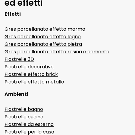
ed effetti
Effetti
Gres porcellanato effetto marmo
Gres porcellanato effetto legno
Gres porcellanato effetto pietra
Gres porcellanato effetto resina e cemento
Piastrelle 3D
Piastrelle decorative
Piastrelle effetto brick
Piastrelle effetto metallo
Ambienti
Piastrelle bagno
Piastrelle cucina
Piastrelle da esterno
Piastrelle per la casa