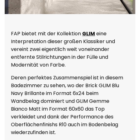
FAP bietet mit der Kollektion
GLIM
eine
Interpretation dieser großen Klassiker und
vereint zwei eigentlich weit voneinander
entfernte Stilrichtungen in der Fülle und
Modernität von Farbe.
Deren perfektes Zusammenspiel ist in diesem
Badezimmer zu sehen, wo der Brick GLIM Blu
Navy Brillante im Format 6x24 beim
Wandbelag dominiert und GLIM Gemme
Bianco Matt im Format 60x60 das Top
verkleidet und dank der Performance des
Oberflächenfinishs R10 auch im Bodenbelag
wiederzufinden ist.