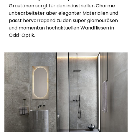
Grautönen sorgt für den industriellen Charme
unbearbeiteter aber eleganter Materialien und
passt hervorragend zu den super glamourösen
und momentan hochaktuellen Wandfliesen in
Oxid-Optik.