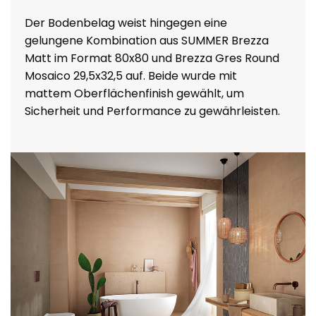
Der Bodenbelag weist hingegen eine
gelungene Kombination aus SUMMER Brezza
Matt im Format 80x80 und Brezza Gres Round
Mosaico 29,5x32,5 auf. Beide wurde mit
mattem Oberflächenfinish gewählt, um
Sicherheit und Performance zu gewährleisten.