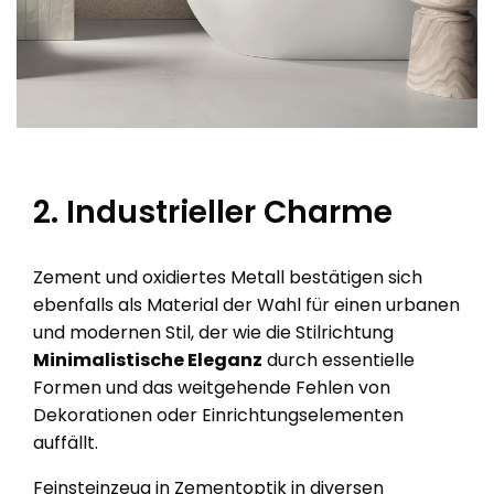
2. Industrieller Charme
Zement und oxidiertes Metall bestätigen sich
ebenfalls als Material der Wahl für einen urbanen
und modernen Stil, der wie die Stilrichtung
Minimalistische Eleganz
durch essentielle
Formen und das weitgehende Fehlen von
Dekorationen oder Einrichtungselementen
auffällt.
Feinsteinzeug in Zementoptik in diversen