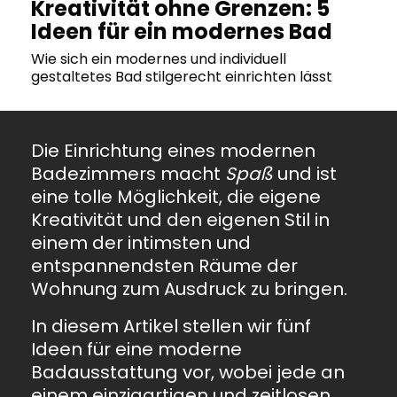
Kreativität ohne Grenzen: 5
Ideen für ein modernes Bad
Wie sich ein modernes und individuell
gestaltetes Bad stilgerecht einrichten lässt
Die Einrichtung eines modernen
Badezimmers macht
Spaß
und ist
eine tolle Möglichkeit, die eigene
Kreativität und den eigenen Stil in
einem der intimsten und
entspannendsten Räume der
Wohnung zum Ausdruck zu bringen.
In diesem Artikel stellen wir fünf
Ideen für eine moderne
Badausstattung vor, wobei jede an
einem einzigartigen und zeitlosen