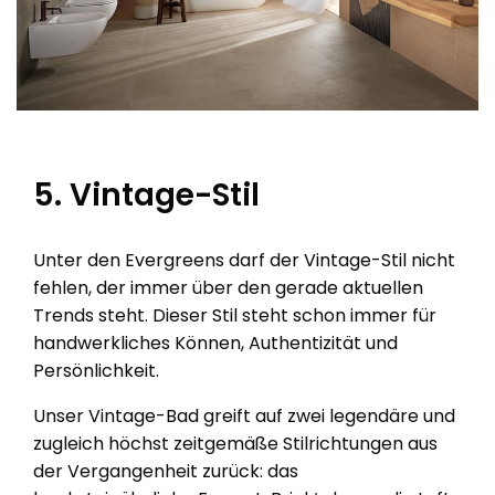
5. Vintage-Stil
Unter den Evergreens darf der Vintage-Stil nicht
fehlen, der immer über den gerade aktuellen
Trends steht. Dieser Stil steht schon immer für
handwerkliches Können, Authentizität und
Persönlichkeit.
Unser Vintage-Bad greift auf zwei legendäre und
zugleich höchst zeitgemäße Stilrichtungen aus
der Vergangenheit zurück: das