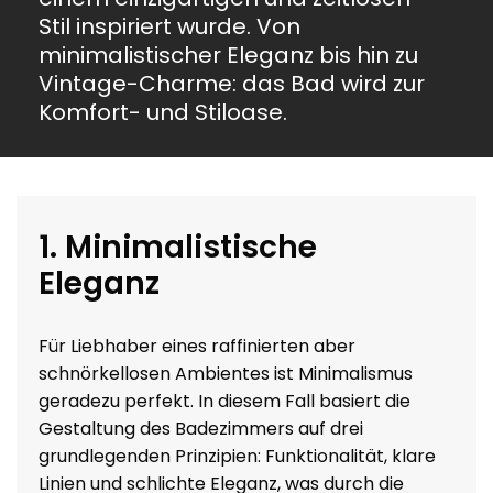
Stil inspiriert wurde. Von
minimalistischer Eleganz bis hin zu
Vintage-Charme: das Bad wird zur
Komfort- und Stiloase.
1. Minimalistische
Eleganz
Für Liebhaber eines raffinierten aber
schnörkellosen Ambientes ist Minimalismus
geradezu perfekt. In diesem Fall basiert die
Gestaltung des Badezimmers auf drei
grundlegenden Prinzipien: Funktionalität, klare
Linien und schlichte Eleganz, was durch die