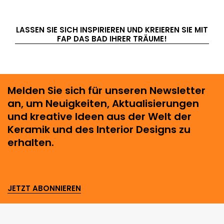
LASSEN SIE SICH INSPIRIEREN UND KREIEREN SIE MIT
FAP DAS BAD IHRER TRÄUME!
Melden Sie sich für unseren Newsletter
an, um Neuigkeiten, Aktualisierungen
und kreative Ideen aus der Welt der
Keramik und des Interior Designs zu
erhalten.
JETZT ABONNIEREN