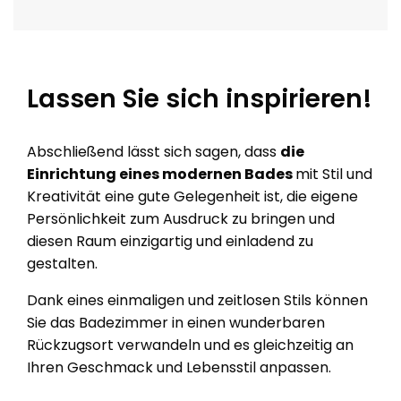
Lassen Sie sich inspirieren!
Abschließend lässt sich sagen, dass
die
Einrichtung eines modernen Bades
mit Stil und
Kreativität eine gute Gelegenheit ist, die eigene
Persönlichkeit zum Ausdruck zu bringen und
diesen Raum einzigartig und einladend zu
gestalten.
Dank eines einmaligen und zeitlosen Stils können
Sie das Badezimmer in einen wunderbaren
Rückzugsort verwandeln und es gleichzeitig an
Ihren Geschmack und Lebensstil anpassen.