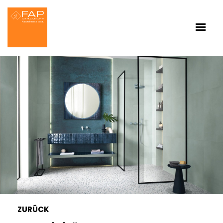
ZURÜCK