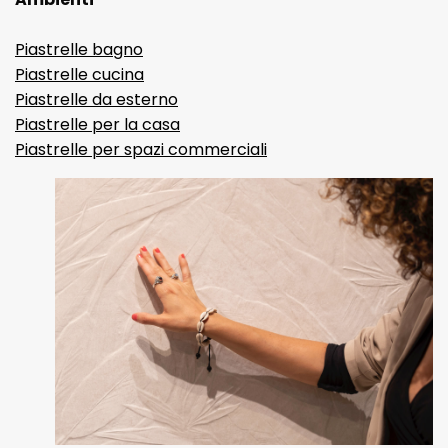
Piastrelle bagno
Piastrelle cucina
Piastrelle da esterno
Piastrelle per la casa
Piastrelle per spazi commerciali