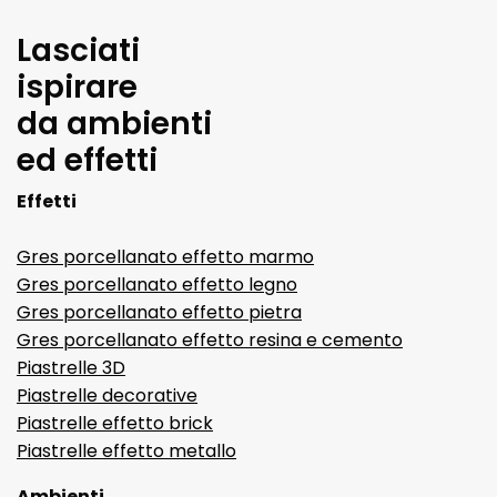
Lasciati
ispirare
da ambienti
ed effetti
Effetti
Gres porcellanato effetto marmo
Gres porcellanato effetto legno
Gres porcellanato effetto pietra
Gres porcellanato effetto resina e cemento
Piastrelle 3D
Piastrelle decorative
Piastrelle effetto brick
Piastrelle effetto metallo
Ambienti