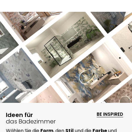
Ideen für
BE INSPIRED
das Badezimmer
Wählen Sie die
Form
, den
Stil
und die
Farbe
und