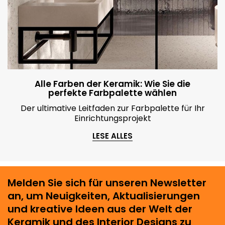
Alle Farben der Keramik: Wie Sie die
perfekte Farbpalette wählen
Der ultimative Leitfaden zur Farbpalette für Ihr
Einrichtungsprojekt
LESE ALLES
Melden Sie sich für unseren Newsletter
an, um Neuigkeiten, Aktualisierungen
und kreative Ideen aus der Welt der
Keramik und des Interior Designs zu