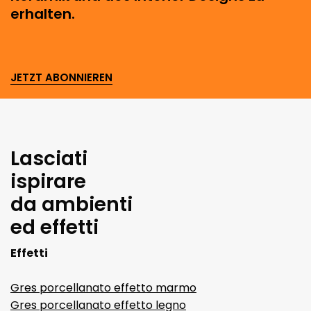
erhalten.
JETZT ABONNIEREN
Lasciati
ispirare
da ambienti
ed effetti
Effetti
Gres porcellanato effetto marmo
Gres porcellanato effetto legno