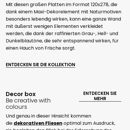
Mit diesen großen Platten im Format 120x278, die
dank einem Maxi-Dekorelement mit Naturmotiven
besonders lebendig wirken, kann eine ganze Wand
mit äußerst wenigen Elementen verkleidet
werden, die dank der raffinierten Grau-, Hell- und
Dunkelblautöne, die sehr entspannend wirken, für
einen Hauch von Frische sorgt.
ENTDECKEN SIE DIE KOLLEKTION
Decor box
ENTDECKEN SIE
MEHR
Be creative with
colours
Und genau in dieser Hinsicht kommen
die
dekorativen Fliesen
optimal zum Ausdruck,