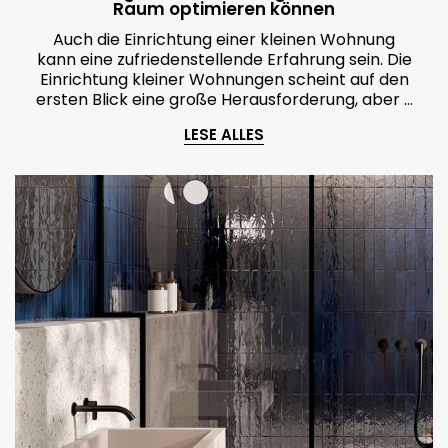
Raum optimieren können
Auch die Einrichtung einer kleinen Wohnung
kann eine zufriedenstellende Erfahrung sein. Die
Einrichtung kleiner Wohnungen scheint auf den
ersten Blick eine große Herausforderung, aber …
LESE ALLES