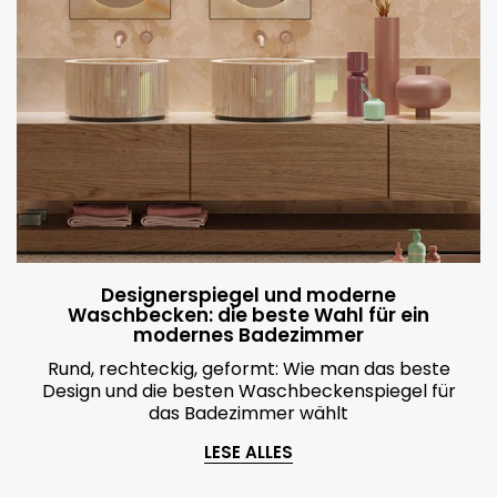
Designerspiegel und moderne
Waschbecken: die beste Wahl für ein
modernes Badezimmer
Rund, rechteckig, geformt: Wie man das beste
Design und die besten Waschbeckenspiegel für
das Badezimmer wählt
LESE ALLES