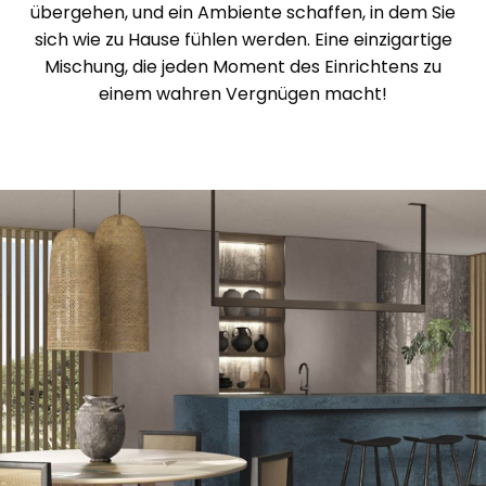
übergehen, und ein Ambiente schaffen, in dem Sie
sich wie zu Hause fühlen werden. Eine einzigartige
Mischung, die jeden Moment des Einrichtens zu
einem wahren Vergnügen macht!