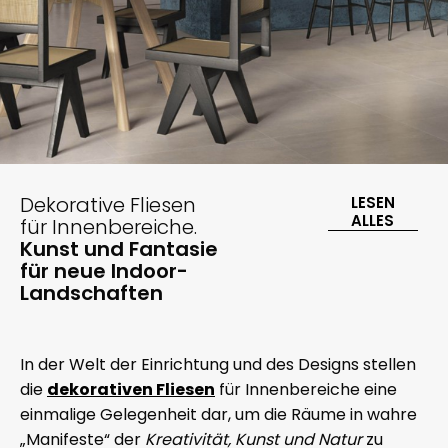
Dekorative Fliesen
LESEN
ALLES
für Innenbereiche.
Kunst und Fantasie
für neue Indoor-
Landschaften
In der Welt der Einrichtung und des Designs stellen
die
dekorativen Fliesen
für Innenbereiche eine
einmalige Gelegenheit dar, um die Räume in wahre
„Manifeste“ der
Kreativität, Kunst und Natur
zu