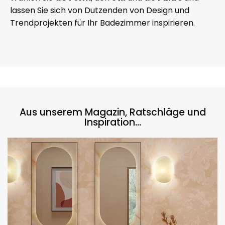
lassen Sie sich von Dutzenden von Design und
Trendprojekten für Ihr Badezimmer inspirieren.
Aus unserem Magazin, Ratschläge und
Inspiration...