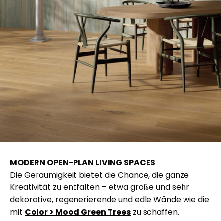
MODERN OPEN-PLAN LIVING SPACES
Die Geräumigkeit bietet die Chance, die ganze
Kreativität zu entfalten – etwa große und sehr
dekorative, regenerierende und edle Wände wie die
mit
Color > Mood Green Trees
zu schaffen.