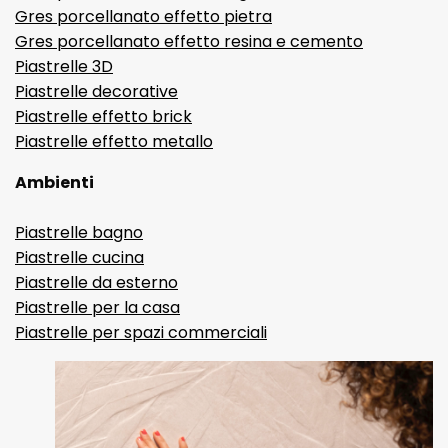
Gres porcellanato effetto pietra
Gres porcellanato effetto resina e cemento
Piastrelle 3D
Piastrelle decorative
Piastrelle effetto brick
Piastrelle effetto metallo
Ambienti
Piastrelle bagno
Piastrelle cucina
Piastrelle da esterno
Piastrelle per la casa
Piastrelle per spazi commerciali