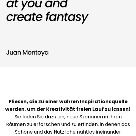
Fliesen, die zu einer wahren Inspirationsquelle
werden, um der Kreativität freien Lauf zu lassen!
Sie laden Sie dazu ein, neue Szenarien in Ihren
Räumen zu erforschen und zu erfinden, in denen das
Schöne und das Nützliche nahtlos ineinander