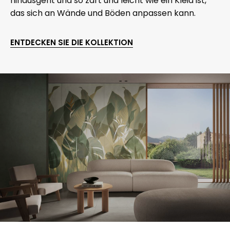
hinausgeht und so zart und leicht wie ein Kleid ist,
das sich an Wände und Böden anpassen kann.
ENTDECKEN SIE DIE KOLLEKTION