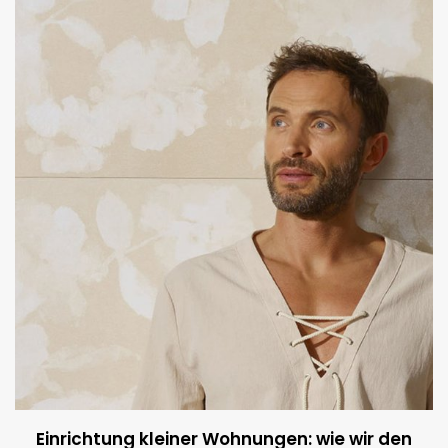
Einrichtung kleiner Wohnungen: wie wir den