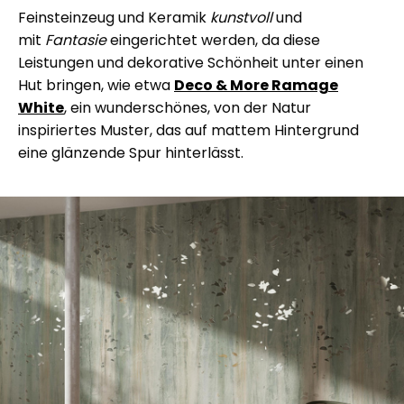
Feinsteinzeug und Keramik
kunstvoll
und
mit
Fantasie
eingerichtet werden, da diese
Leistungen und dekorative Schönheit unter einen
Hut bringen, wie etwa
Deco & More Ramage
White
, ein wunderschönes, von der Natur
inspiriertes Muster, das auf mattem Hintergrund
eine glänzende Spur hinterlässt.