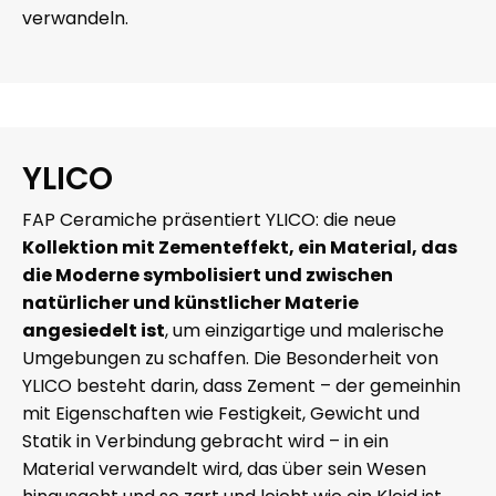
verwandeln.
YLICO
FAP Ceramiche präsentiert YLICO: die neue
Kollektion mit Zementeffekt, ein Material, das
die Moderne symbolisiert und zwischen
natürlicher und künstlicher Materie
angesiedelt ist
, um einzigartige und malerische
Umgebungen zu schaffen. Die Besonderheit von
YLICO besteht darin, dass Zement – der gemeinhin
mit Eigenschaften wie Festigkeit, Gewicht und
Statik in Verbindung gebracht wird – in ein
Material verwandelt wird, das über sein Wesen