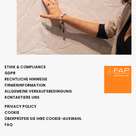
ETHIK & COMPLIANCE
GDPR
RECHTLICHE HINWEISE
FIRMENINFORMATION
ALLGEMEINE VERKAUFSBEDINGUNG
KONTAKTIERE UNS
PRIVACY POLICY
COOKIE
ÜBERPRÜFEN SIE IHRE COOKIE-AUSWAHL
FAQ