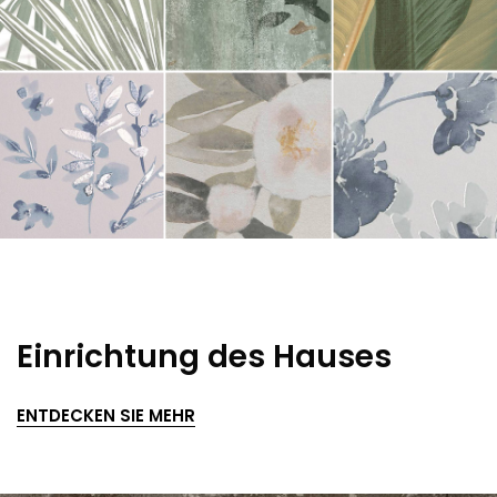
Einrichtung des Hauses
ENTDECKEN SIE MEHR