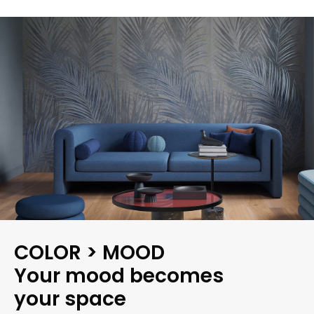
COLOR > MOOD
Your mood becomes
your space