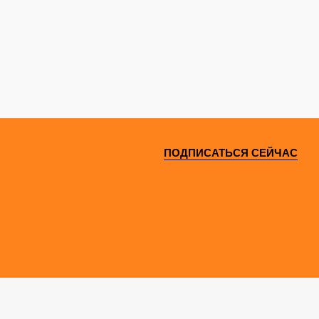
ПОДПИСАТЬСЯ СЕЙЧАС