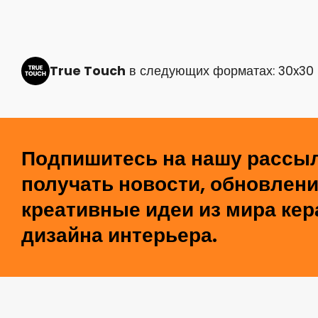
True Touch
в следующих форматах: 30x30
Подпишитесь на нашу рассыл
получать новости, обновлени
креативные идеи из мира кер
дизайна интерьера.