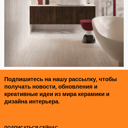
Подпишитесь на нашу рассылку, чтобы
получать новости, обновления и
креативные идеи из мира керамики и
дизайна интерьера.
ПОДПИСАТЬСЯ СЕЙЧАС