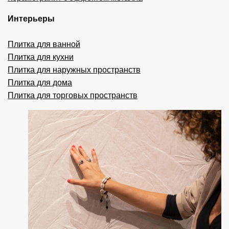
Интерьеры
Плитка для ванной
Плитка для кухни
Плитка для наружных пространств
Плитка для дома
Плитка для торговых пространств