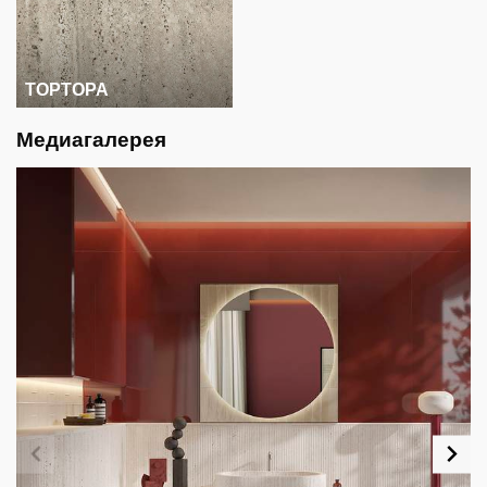
ТОРТОРА
Медиагалерея