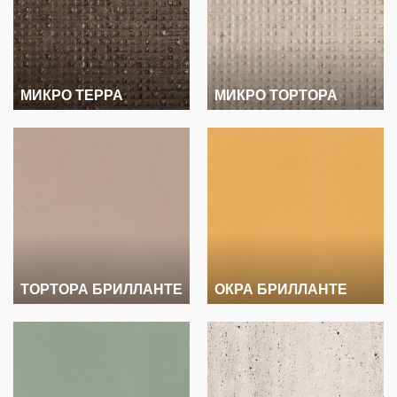
МИКРО ТЕРРА
МИКРО ТОРТОРА
ТОРТОРА БРИЛЛАНТЕ
ОКРА БРИЛЛАНТЕ