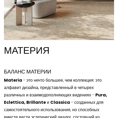
МАТЕРИЯ
БАЛАНС МАТЕРИИ
Materia
- это нечто большее, чем коллекция: это
алфавит дизайна, представленный в четырех
различных и взаимодополняющих видениях -
Pura,
Eclettica, Brillante
и
Classica
- созданных для
самостоятельного использования, но способных
вместе вести эстетический диалог, состоящий из