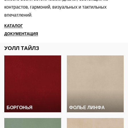
контрастов, гармоний, визуальных и тактильных
впечатлений.
КАТАЛОГ
ДОКУМЕНТАЦИЯ
УОЛЛ ТАЙЛЗ
БОРГОНЬЯ
ФОЛЬЕ ЛИНФА