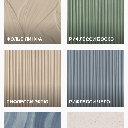
ФОЛЬЕ ЛИНФА
РИФЛЕССИ БОСКО
РИФЛЕССИ ЭКРЮ
РИФЛЕССИ ЧЕЛО