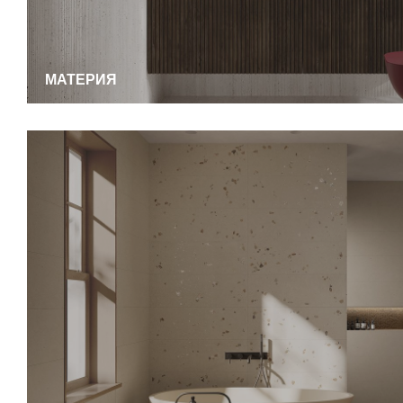
МАТЕРИЯ