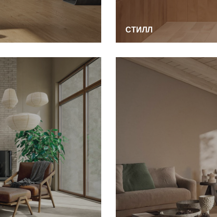
СТИЛЛ