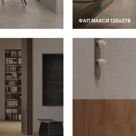
ФАП МАКСИ 120x278