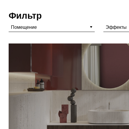
Фильтр