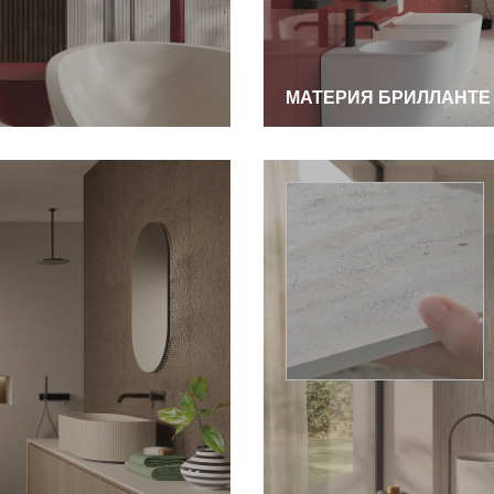
МАТЕРИЯ БРИЛЛАНТЕ