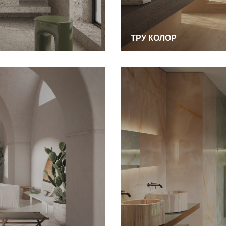
ТРУ КОЛОР