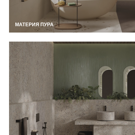
МАТЕРИЯ ПУРА