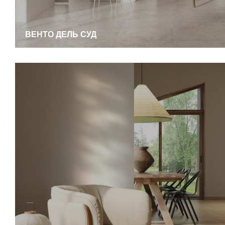
ВЕНТО ДЕЛЬ СУД