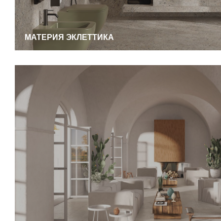
МАТЕРИЯ ЭКЛЕТТИКА