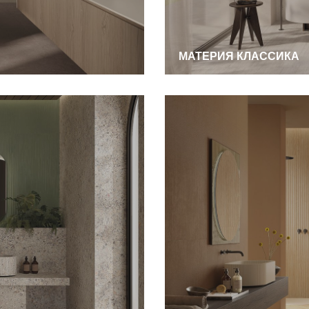
МАТЕРИЯ КЛАССИКА