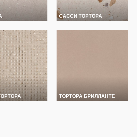
А
САССИ ТОРТОРА
ТОРТОРА
ТОРТОРА БРИЛЛАНТЕ