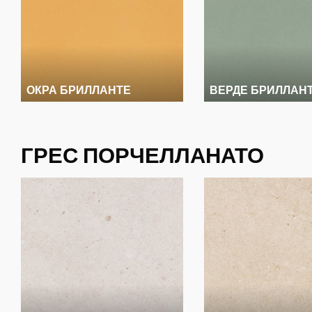
ОКРА БРИЛЛАНТЕ
ВЕРДЕ БРИЛЛАН
ГРЕС ПОРЧЕЛЛАНАТО