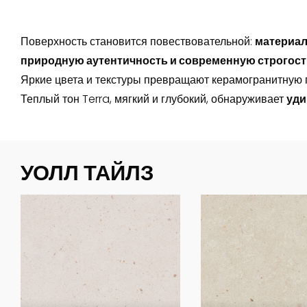
Поверхность становится повествовательной:
материал
природную аутентичность и современную строгост
Яркие цвета и текстуры превращают керамогранитную п
Теплый тон Terra, мягкий и глубокий, обнаруживает
уди
УОЛЛ ТАЙЛЗ