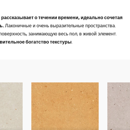
 рассказывает о течении времени, идеально сочетая
ь.
Лаконичные и очень выразительные пространства.
оверхность, занимающую весь пол, в живой элемент.
вительное богатство текстуры
.