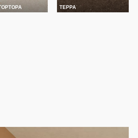
ТОРТОРА
ТЕРРА