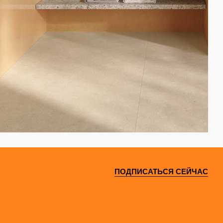
ПОДПИСАТЬСЯ СЕЙЧАС