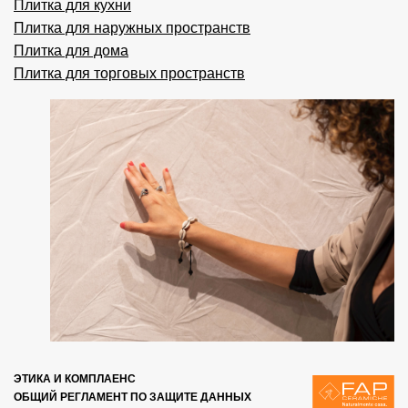
Плитка для кухни
Плитка для наружных пространств
Плитка для дома
Плитка для торговых пространств
ЭТИКА И КОМПЛАЕНС
ОБЩИЙ РЕГЛАМЕНТ ПО ЗАЩИТЕ ДАННЫХ