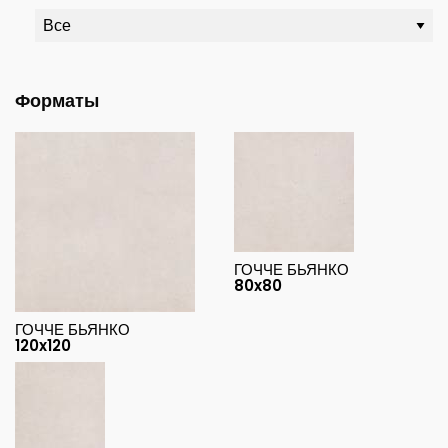
Форматы
ГОЧЧЕ БЬЯНКО
80x80
ГОЧЧЕ БЬЯНКО
120x120