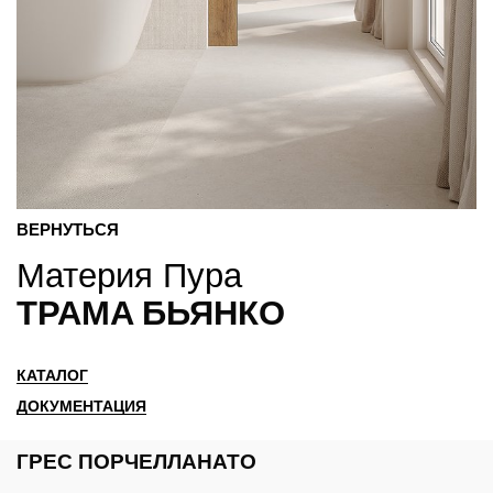
ВЕРНУТЬСЯ
Материя Пура
ТРАМА БЬЯНКО
КАТАЛОГ
ДОКУМЕНТАЦИЯ
ГРЕС ПОРЧЕЛЛАНАТО