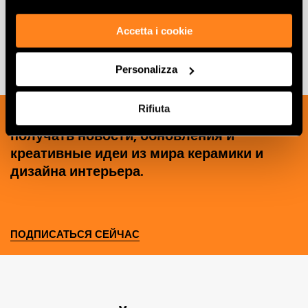
Accetta i cookie
Personalizza
Rifiuta
Подпишитесь на нашу рассылку, чтобы
получать новости, обновления и
креативные идеи из мира керамики и
дизайна интерьера.
ПОДПИСАТЬСЯ СЕЙЧАС