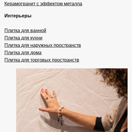
Керамогранит с эффектом металла
Интерьеры
Плитка для ванной
Плитка для кухни
Плитка для наружных пространств
Плитка для дома
Плитка для торговых пространств