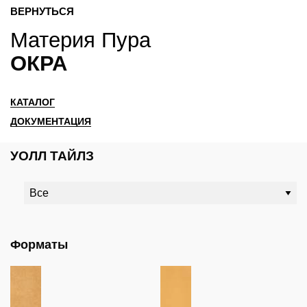
ВЕРНУТЬСЯ
Материя Пура
ОКРА
КАТАЛОГ
ДОКУМЕНТАЦИЯ
УОЛЛ ТАЙЛЗ
Форматы