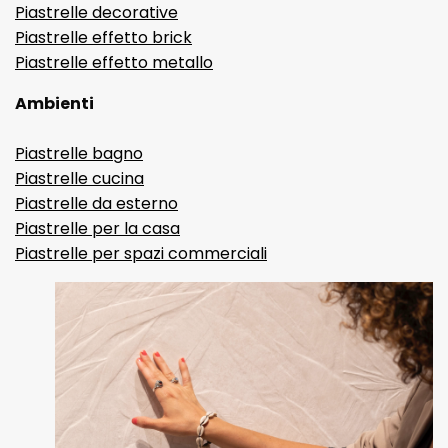
Piastrelle decorative
Piastrelle effetto brick
Piastrelle effetto metallo
Ambienti
Piastrelle bagno
Piastrelle cucina
Piastrelle da esterno
Piastrelle per la casa
Piastrelle per spazi commerciali