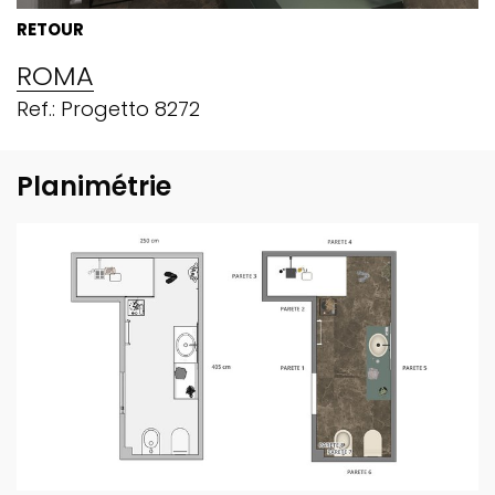
RETOUR
ROMA
Ref.: Progetto 8272
Planimétrie