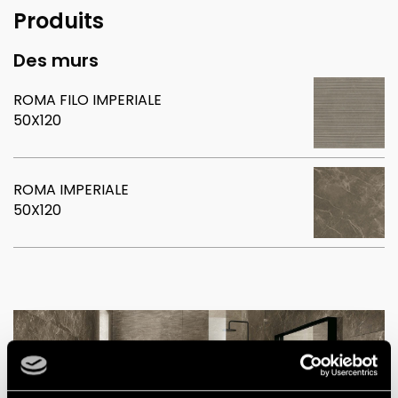
Produits
Des murs
ROMA FILO IMPERIALE
50X120
ROMA IMPERIALE
50X120