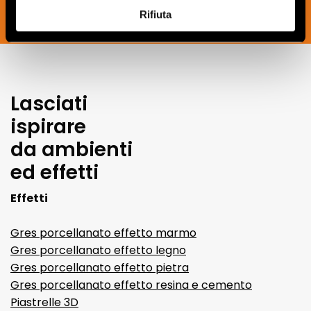
Rifiuta
SOUSCRIVEZ MAINTENANT
Lasciati
ispirare
da ambienti
ed effetti
Effetti
Gres porcellanato effetto marmo
Gres porcellanato effetto legno
Gres porcellanato effetto pietra
Gres porcellanato effetto resina e cemento
Piastrelle 3D