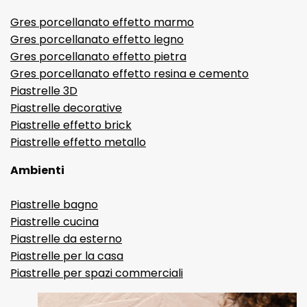
Gres porcellanato effetto marmo
Gres porcellanato effetto legno
Gres porcellanato effetto pietra
Gres porcellanato effetto resina e cemento
Piastrelle 3D
Piastrelle decorative
Piastrelle effetto brick
Piastrelle effetto metallo
Ambienti
Piastrelle bagno
Piastrelle cucina
Piastrelle da esterno
Piastrelle per la casa
Piastrelle per spazi commerciali