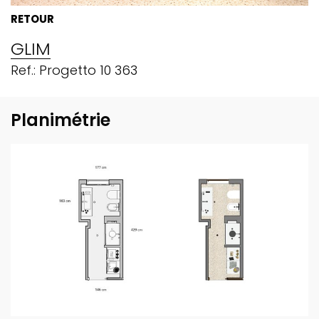
RETOUR
GLIM
Ref.: Progetto 10 363
Planimétrie