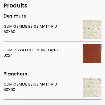
Produits
Des murs
GLIM GEMME BEIGE MATT R10
60X60
GLIM ROSSO CUORE BRILLANTE
6X24
Planchers
GLIM GEMME BEIGE MATT R10
60X60