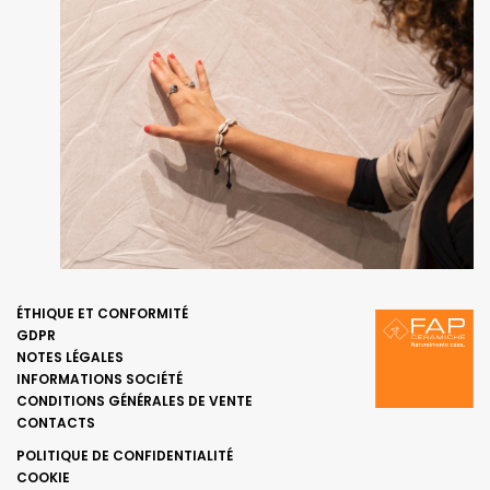
ÉTHIQUE ET CONFORMITÉ
GDPR
NOTES LÉGALES
INFORMATIONS SOCIÉTÉ
CONDITIONS GÉNÉRALES DE VENTE
CONTACTS
POLITIQUE DE CONFIDENTIALITÉ
COOKIE