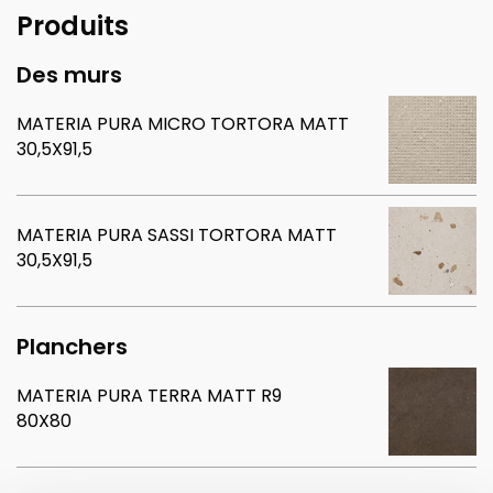
Produits
Des murs
MATERIA PURA MICRO TORTORA MATT
30,5X91,5
MATERIA PURA SASSI TORTORA MATT
30,5X91,5
Planchers
MATERIA PURA TERRA MATT R9
80X80