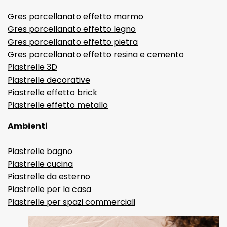
Gres porcellanato effetto marmo
Gres porcellanato effetto legno
Gres porcellanato effetto pietra
Gres porcellanato effetto resina e cemento
Piastrelle 3D
Piastrelle decorative
Piastrelle effetto brick
Piastrelle effetto metallo
Ambienti
Piastrelle bagno
Piastrelle cucina
Piastrelle da esterno
Piastrelle per la casa
Piastrelle per spazi commerciali