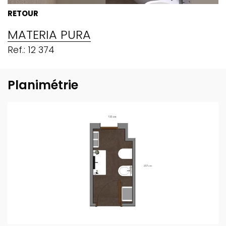
RETOUR
MATERIA PURA
Ref.: 12 374
Planimétrie