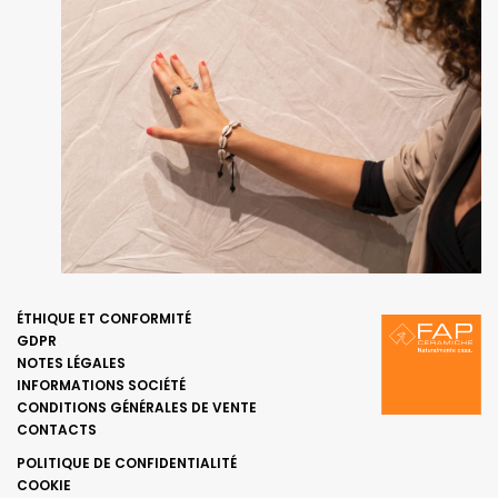
ÉTHIQUE ET CONFORMITÉ
GDPR
NOTES LÉGALES
INFORMATIONS SOCIÉTÉ
CONDITIONS GÉNÉRALES DE VENTE
CONTACTS
POLITIQUE DE CONFIDENTIALITÉ
COOKIE