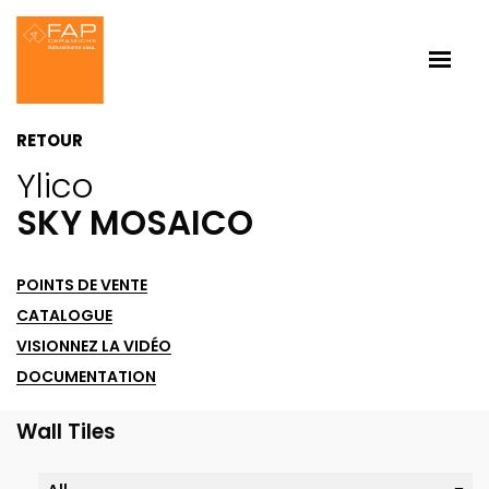
RETOUR
Ylico
SKY MOSAICO
POINTS DE VENTE
CATALOGUE
VISIONNEZ LA VIDÉO
DOCUMENTATION
Wall Tiles