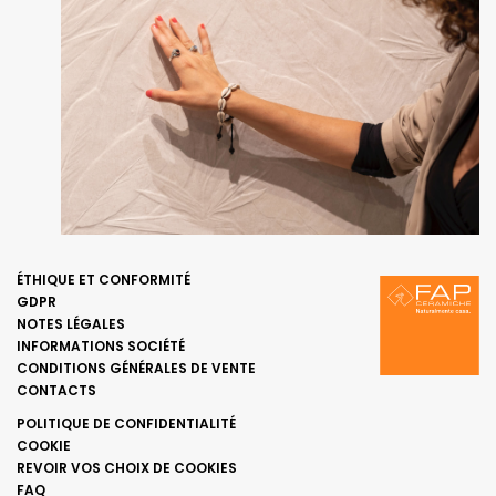
ÉTHIQUE ET CONFORMITÉ
GDPR
NOTES LÉGALES
INFORMATIONS SOCIÉTÉ
CONDITIONS GÉNÉRALES DE VENTE
CONTACTS
POLITIQUE DE CONFIDENTIALITÉ
COOKIE
REVOIR VOS CHOIX DE COOKIES
FAQ