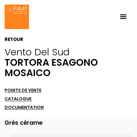
RETOUR
Vento Del Sud
TORTORA ESAGONO
MOSAICO
POINTS DE VENTE
CATALOGUE
DOCUMENTATION
Grès cérame