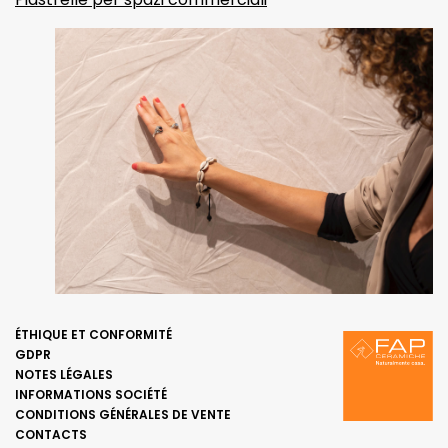
ÉTHIQUE ET CONFORMITÉ
GDPR
NOTES LÉGALES
INFORMATIONS SOCIÉTÉ
CONDITIONS GÉNÉRALES DE VENTE
CONTACTS