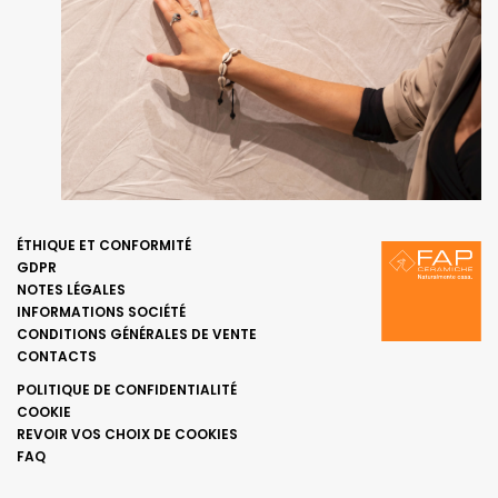
ÉTHIQUE ET CONFORMITÉ
GDPR
NOTES LÉGALES
INFORMATIONS SOCIÉTÉ
CONDITIONS GÉNÉRALES DE VENTE
CONTACTS
POLITIQUE DE CONFIDENTIALITÉ
COOKIE
REVOIR VOS CHOIX DE COOKIES
FAQ