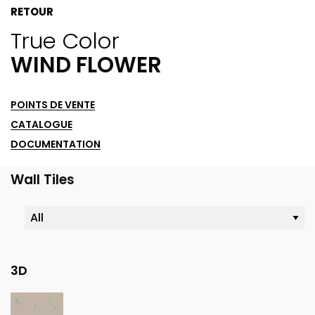
RETOUR
True Color
WIND FLOWER
POINTS DE VENTE
CATALOGUE
DOCUMENTATION
Wall Tiles
3D