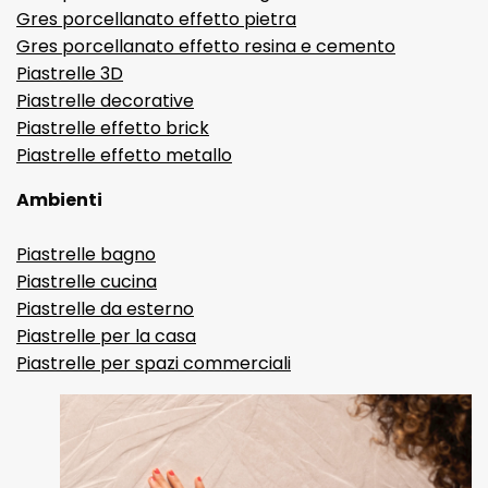
Gres porcellanato effetto pietra
Gres porcellanato effetto resina e cemento
Piastrelle 3D
Piastrelle decorative
Piastrelle effetto brick
Piastrelle effetto metallo
Ambienti
Piastrelle bagno
Piastrelle cucina
Piastrelle da esterno
Piastrelle per la casa
Piastrelle per spazi commerciali