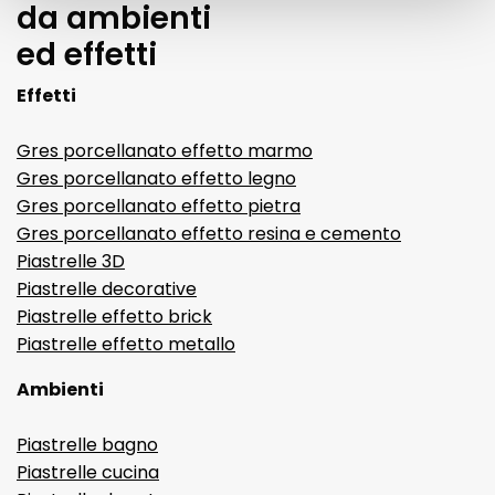
da ambienti
ed effetti
Effetti
Gres porcellanato effetto marmo
Gres porcellanato effetto legno
Gres porcellanato effetto pietra
Gres porcellanato effetto resina e cemento
Piastrelle 3D
Piastrelle decorative
Piastrelle effetto brick
Piastrelle effetto metallo
Ambienti
Piastrelle bagno
Piastrelle cucina