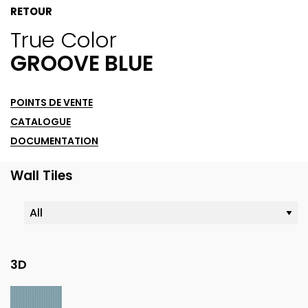
RETOUR
True Color
GROOVE BLUE
POINTS DE VENTE
CATALOGUE
DOCUMENTATION
Wall Tiles
3D