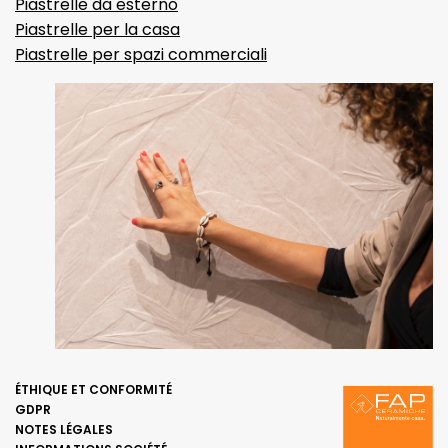
Piastrelle da esterno
Piastrelle per la casa
Piastrelle per spazi commerciali
ÉTHIQUE ET CONFORMITÉ
GDPR
NOTES LÉGALES