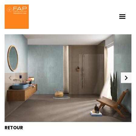
RETOUR