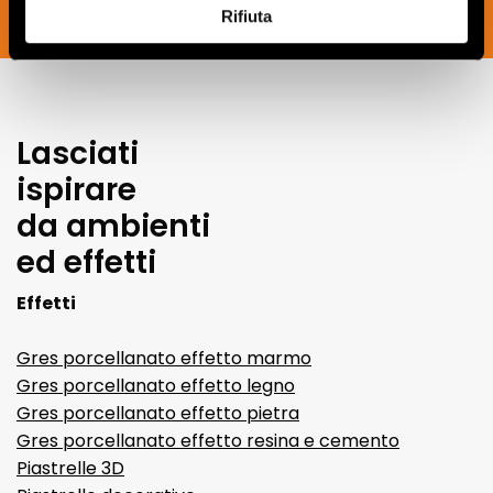
Rifiuta
SOUSCRIVEZ MAINTENANT
Lasciati
ispirare
da ambienti
ed effetti
Effetti
Gres porcellanato effetto marmo
Gres porcellanato effetto legno
Gres porcellanato effetto pietra
Gres porcellanato effetto resina e cemento
Piastrelle 3D