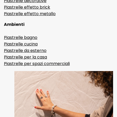
Piastrelle decorative
Piastrelle effetto brick
Piastrelle effetto metallo
Ambienti
Piastrelle bagno
Piastrelle cucina
Piastrelle da esterno
Piastrelle per la casa
Piastrelle per spazi commerciali