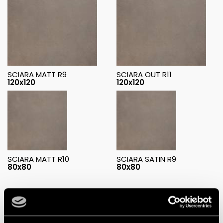
SCIARA MATT R9
SCIARA OUT R11
120x120
120x120
SCIARA MATT R10
SCIARA SATIN R9
80x80
80x80
Mosaïques