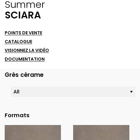
Summer
SCIARA
POINTS DE VENTE
CATALOGUE
VISIONNEZ LA VIDÉO
DOCUMENTATION
Grès cérame
Formats