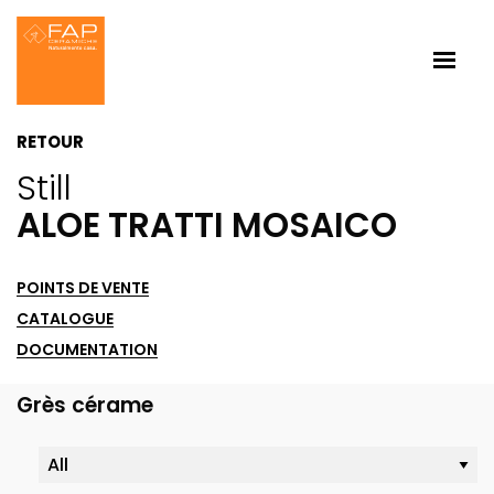
RETOUR
Still
ALOE TRATTI MOSAICO
POINTS DE VENTE
CATALOGUE
DOCUMENTATION
Grès cérame