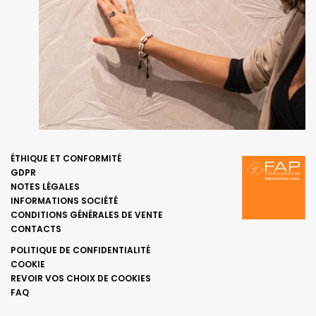
ÉTHIQUE ET CONFORMITÉ
GDPR
NOTES LÉGALES
INFORMATIONS SOCIÉTÉ
CONDITIONS GÉNÉRALES DE VENTE
CONTACTS
POLITIQUE DE CONFIDENTIALITÉ
COOKIE
REVOIR VOS CHOIX DE COOKIES
FAQ